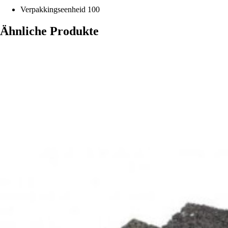
Verpakkingseenheid
100
Ähnliche Produkte