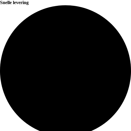
Snelle levering