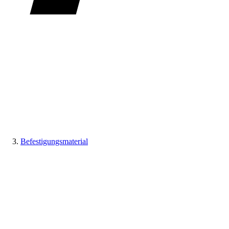
Befestigungsmaterial