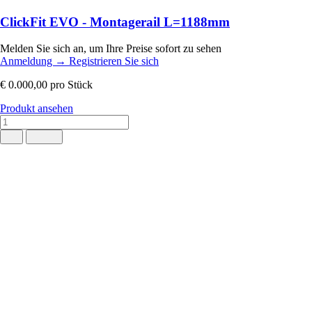
ClickFit EVO - Montagerail L=1188mm
Melden Sie sich an, um Ihre Preise sofort zu sehen
Anmeldung
→
Registrieren Sie sich
€ 0.000,00
pro Stück
Produkt ansehen