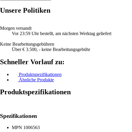
Unsere Politiken
Morgen versandt
Vor 23:59 Uhr bestellt, am nächsten Werktag geliefert
Keine Bearbeitungsgebühren
Über € 3.500, - keine Bearbeitungsgebühr
Schneller Vorlauf zu:
Produktspezifikationen
Ähnliche Produkte
Produktspezifikationen
Spezifikationen
MPN
1006563