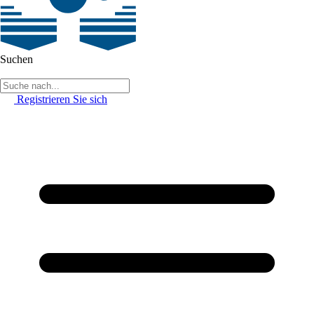
Suchen
Registrieren Sie sich