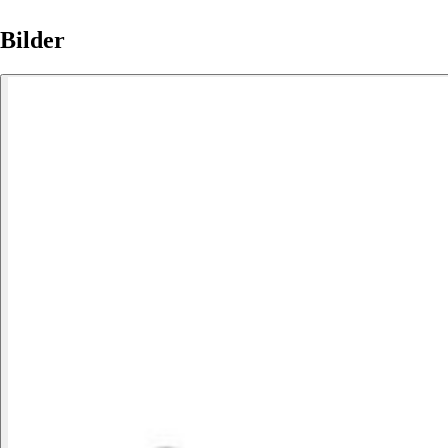
Bilder