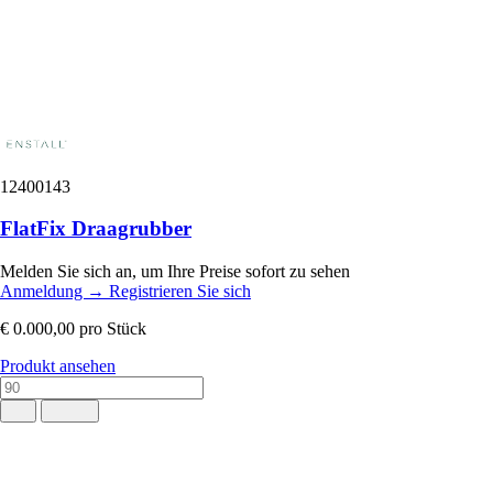
12400143
FlatFix Draagrubber
Melden Sie sich an, um Ihre Preise sofort zu sehen
Anmeldung
→
Registrieren Sie sich
€ 0.000,00
pro Stück
Produkt ansehen