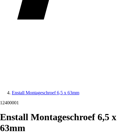
Enstall Montageschroef 6,5 x 63mm
12400001
Enstall Montageschroef 6,5 x
63mm