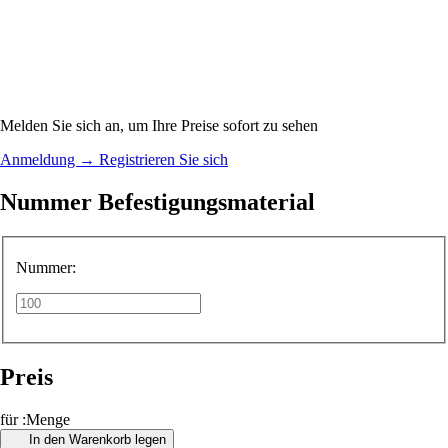
Melden Sie sich an, um Ihre Preise sofort zu sehen
Anmeldung
→
Registrieren Sie sich
Nummer Befestigungsmaterial
Nummer:
Preis
für :Menge
In den Warenkorb legen