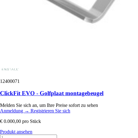
12400071
ClickFit EVO - Golfplaat montagebeugel
Melden Sie sich an, um Ihre Preise sofort zu sehen
Anmeldung
→
Registrieren Sie sich
€ 0.000,00
pro Stück
Produkt ansehen