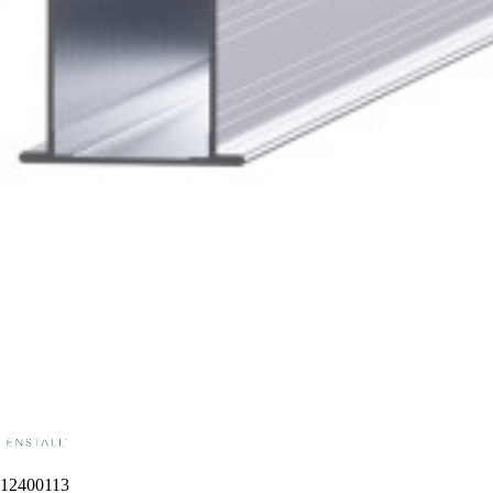
12400113