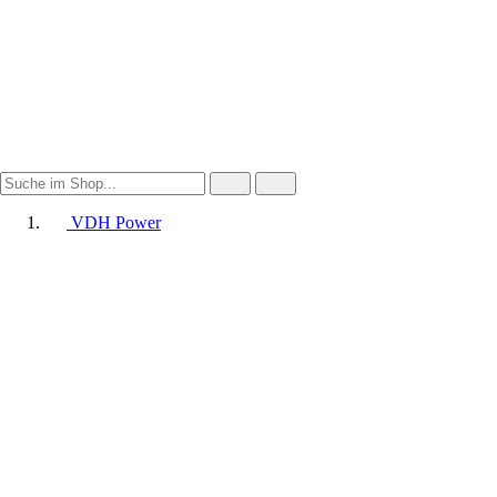
VDH Power