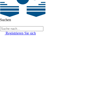
Suchen
Registrieren Sie sich