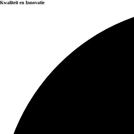
Kwaliteit en Innovatie