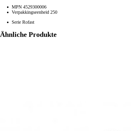
MPN
4529300006
Verpakkingseenheid
250
Serie
Rofast
Ähnliche Produkte