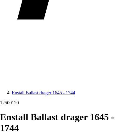
Enstall Ballast drager 1645 - 1744
12500120
Enstall Ballast drager 1645 -
1744