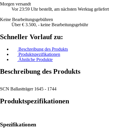
Morgen versandt
Vor 23:59 Uhr bestellt, am nächsten Werktag geliefert
Keine Bearbeitungsgebühren
Über € 3.500, - keine Bearbeitungsgebühr
Schneller Vorlauf zu:
Beschreibung des Produkts
Produktspezifikationen
Ähnliche Produkte
Beschreibung des Produkts
SCN Ballastträger 1645 - 1744
Produktspezifikationen
Spezifikationen