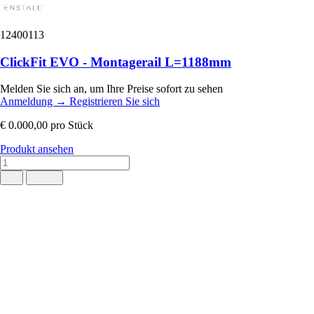
12400113
ClickFit EVO - Montagerail L=1188mm
Melden Sie sich an, um Ihre Preise sofort zu sehen
Anmeldung
→
Registrieren Sie sich
€ 0.000,00
pro Stück
Produkt ansehen