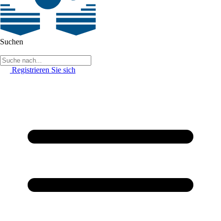
Suchen
Registrieren Sie sich