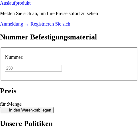
Auslaufprodukt
Melden Sie sich an, um Ihre Preise sofort zu sehen
Anmeldung
→
Registrieren Sie sich
Nummer Befestigungsmaterial
Nummer:
Preis
für :Menge
In den Warenkorb legen
Unsere Politiken