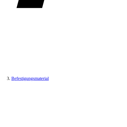
Befestigungsmaterial