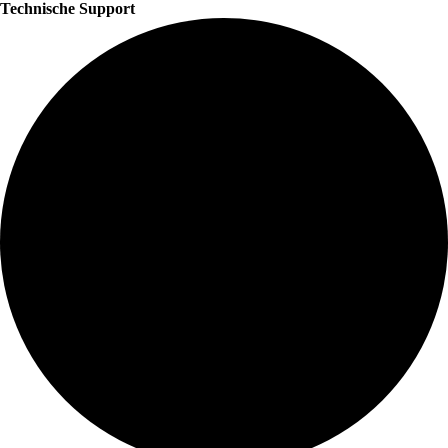
Technische Support