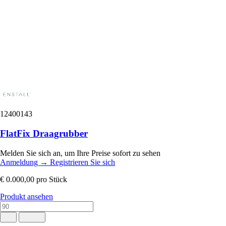
12400143
FlatFix Draagrubber
Melden Sie sich an, um Ihre Preise sofort zu sehen
Anmeldung
→
Registrieren Sie sich
€ 0.000,00
pro Stück
Produkt ansehen