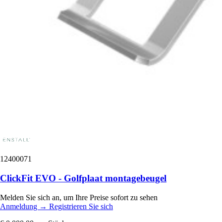
12400071
ClickFit EVO - Golfplaat montagebeugel
Melden Sie sich an, um Ihre Preise sofort zu sehen
Anmeldung
→
Registrieren Sie sich