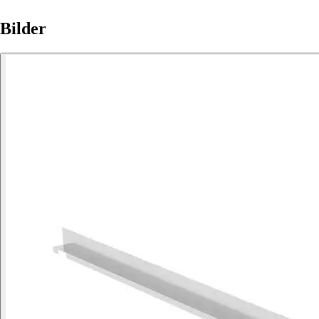
Bilder