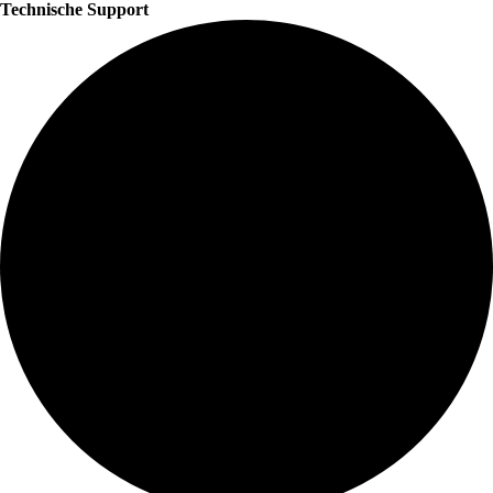
Technische Support