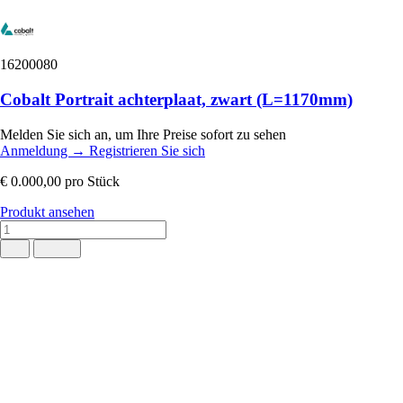
16200080
Cobalt Portrait achterplaat, zwart (L=1170mm)
Melden Sie sich an, um Ihre Preise sofort zu sehen
Anmeldung
→
Registrieren Sie sich
€ 0.000,00
pro Stück
Produkt ansehen