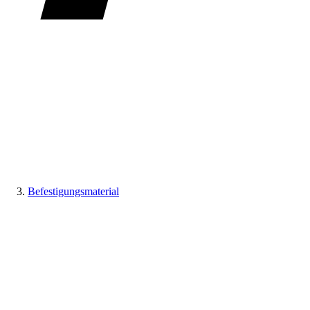
Befestigungsmaterial