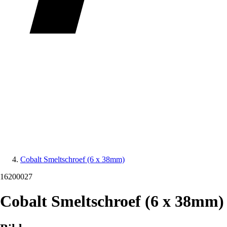
Cobalt Smeltschroef (6 x 38mm)
16200027
Cobalt Smeltschroef (6 x 38mm)