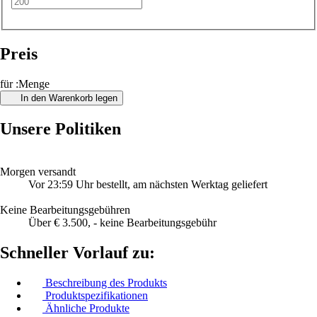
Preis
für :Menge
In den Warenkorb legen
Unsere Politiken
Morgen versandt
Vor 23:59 Uhr bestellt, am nächsten Werktag geliefert
Keine Bearbeitungsgebühren
Über € 3.500, - keine Bearbeitungsgebühr
Schneller Vorlauf zu:
Beschreibung des Produkts
Produktspezifikationen
Ähnliche Produkte