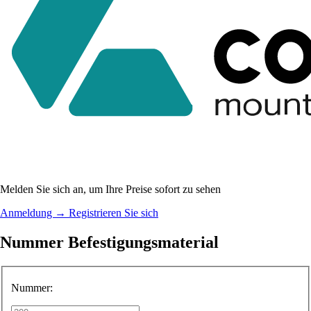
Melden Sie sich an, um Ihre Preise sofort zu sehen
Anmeldung
→
Registrieren Sie sich
Nummer Befestigungsmaterial
Nummer: