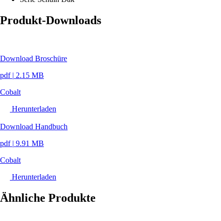
Produkt-Downloads
Download Broschüre
pdf
|
2.15 MB
Cobalt
Herunterladen
Download Handbuch
pdf
|
9.91 MB
Cobalt
Herunterladen
Ähnliche Produkte