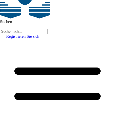
Suchen
Registrieren Sie sich