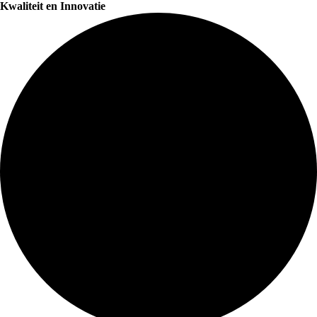
Kwaliteit en Innovatie