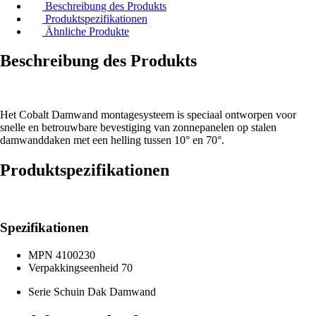
Beschreibung des Produkts
Produktspezifikationen
Ähnliche Produkte
Beschreibung des Produkts
Het Cobalt Damwand montagesysteem is speciaal ontworpen voor
snelle en betrouwbare bevestiging van zonnepanelen op stalen
damwanddaken met een helling tussen 10° en 70°.
Produktspezifikationen
Spezifikationen
MPN
4100230
Verpakkingseenheid
70
Serie
Schuin Dak Damwand