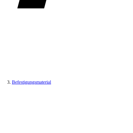
Befestigungsmaterial