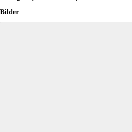
Bilder