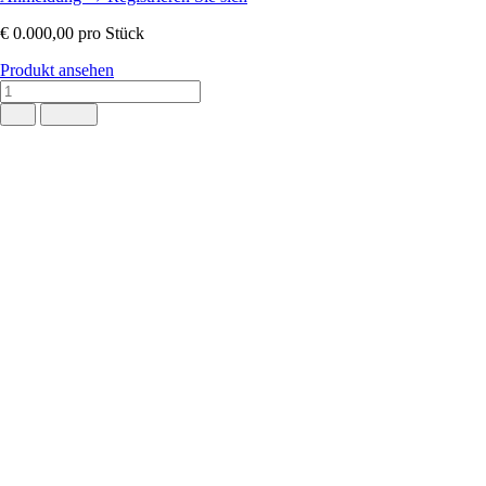
€ 0.000,00
pro Stück
Produkt ansehen