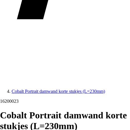
Cobalt Portrait damwand korte stukjes (L=230mm)
16200023
Cobalt Portrait damwand korte
stukjes (L=230mm)