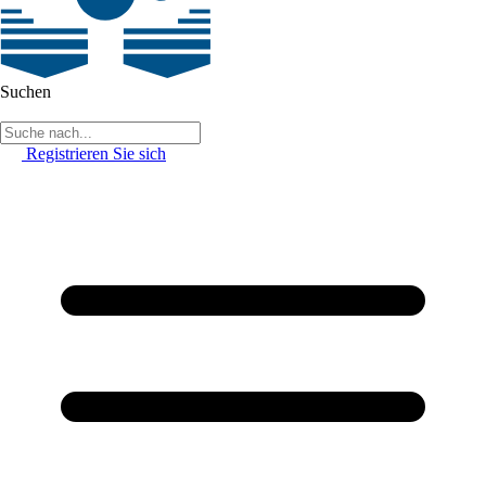
Suchen
Registrieren Sie sich