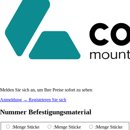
Melden Sie sich an, um Ihre Preise sofort zu sehen
Anmeldung
→
Registrieren Sie sich
Nummer Befestigungsmaterial
:Menge Stücke
:Menge Stücke
:Menge Stücke