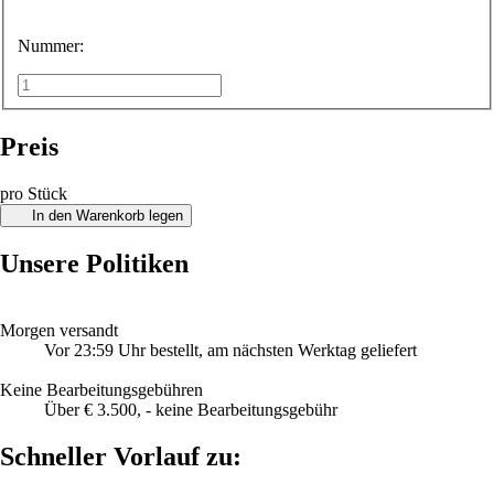
Nummer:
Preis
pro Stück
In den Warenkorb legen
Unsere Politiken
Morgen versandt
Vor 23:59 Uhr bestellt, am nächsten Werktag geliefert
Keine Bearbeitungsgebühren
Über € 3.500, - keine Bearbeitungsgebühr
Schneller Vorlauf zu: