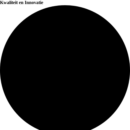
Kwaliteit en Innovatie