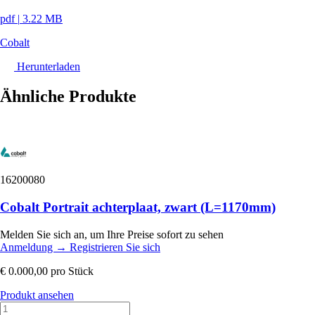
pdf
|
3.22 MB
Cobalt
Herunterladen
Ähnliche Produkte
16200080
Cobalt Portrait achterplaat, zwart (L=1170mm)
Melden Sie sich an, um Ihre Preise sofort zu sehen
Anmeldung
→
Registrieren Sie sich
€ 0.000,00
pro Stück
Produkt ansehen