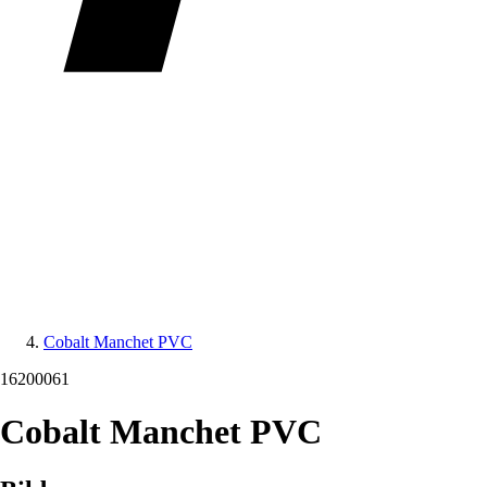
Cobalt Manchet PVC
16200061
Cobalt Manchet PVC