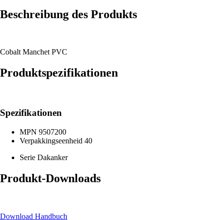
Beschreibung des Produkts
Cobalt Manchet PVC
Produktspezifikationen
Spezifikationen
MPN
9507200
Verpakkingseenheid
40
Serie
Dakanker
Produkt-Downloads
Download Handbuch