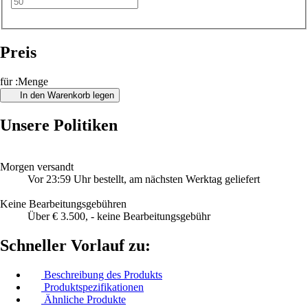
Preis
für :Menge
In den Warenkorb legen
Unsere Politiken
Morgen versandt
Vor 23:59 Uhr bestellt, am nächsten Werktag geliefert
Keine Bearbeitungsgebühren
Über € 3.500, - keine Bearbeitungsgebühr
Schneller Vorlauf zu:
Beschreibung des Produkts
Produktspezifikationen
Ähnliche Produkte