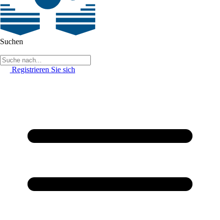
Suchen
Registrieren Sie sich