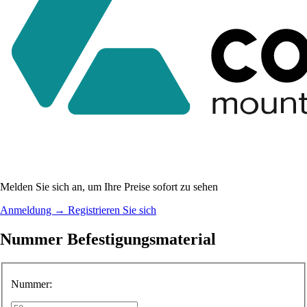
Melden Sie sich an, um Ihre Preise sofort zu sehen
Anmeldung
→
Registrieren Sie sich
Nummer Befestigungsmaterial
Nummer: