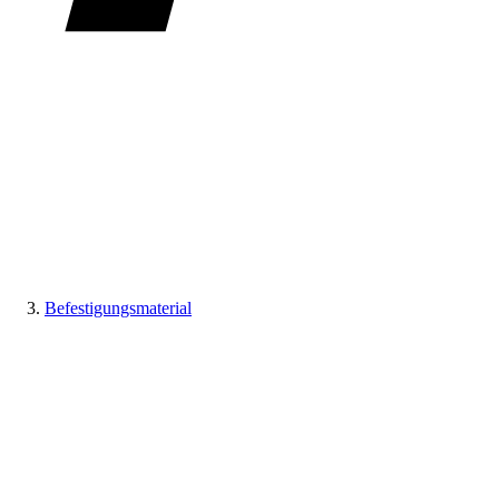
Befestigungsmaterial