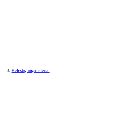
Befestigungsmaterial