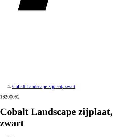
Cobalt Landscape zijplaat, zwart
16200052
Cobalt Landscape zijplaat,
zwart