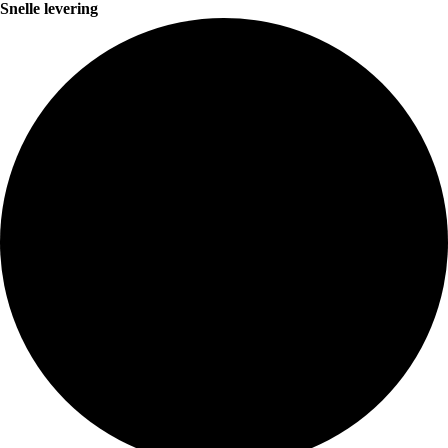
Snelle levering