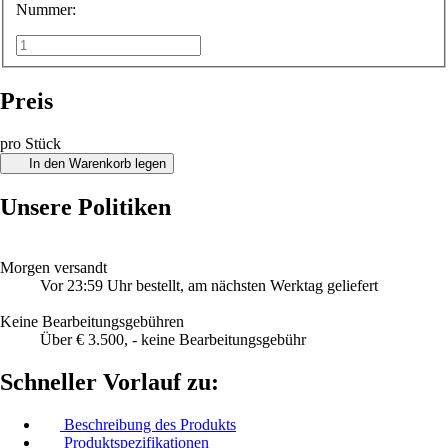
Nummer:
Preis
pro Stück
In den Warenkorb legen
Unsere Politiken
Morgen versandt
Vor 23:59 Uhr bestellt, am nächsten Werktag geliefert
Keine Bearbeitungsgebühren
Über € 3.500, - keine Bearbeitungsgebühr
Schneller Vorlauf zu:
Beschreibung des Produkts
Produktspezifikationen