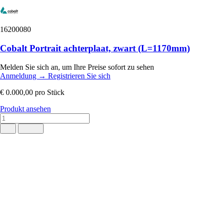
16200080
Cobalt Portrait achterplaat, zwart (L=1170mm)
Melden Sie sich an, um Ihre Preise sofort zu sehen
Anmeldung
→
Registrieren Sie sich
€ 0.000,00
pro Stück
Produkt ansehen