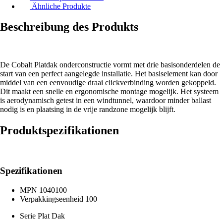
Ähnliche Produkte
Beschreibung des Produkts
De Cobalt Platdak onderconstructie vormt met drie basisonderdelen de
start van een perfect aangelegde installatie. Het basiselement kan door
middel van een eenvoudige draai clickverbinding worden gekoppeld.
Dit maakt een snelle en ergonomische montage mogelijk. Het systeem
is aerodynamisch getest in een windtunnel, waardoor minder ballast
nodig is en plaatsing in de vrije randzone mogelijk blijft.
Produktspezifikationen
Spezifikationen
MPN
1040100
Verpakkingseenheid
100
Serie
Plat Dak