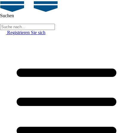
Suchen
Registrieren Sie sich