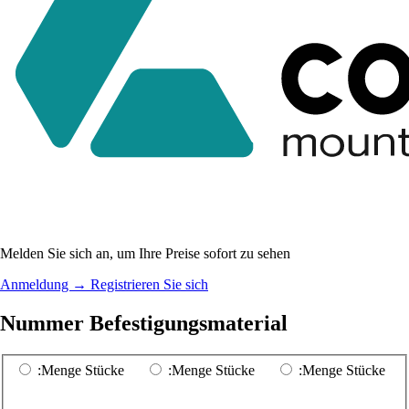
Melden Sie sich an, um Ihre Preise sofort zu sehen
Anmeldung
→
Registrieren Sie sich
Nummer Befestigungsmaterial
:Menge Stücke
:Menge Stücke
:Menge Stücke