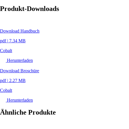
Produkt-Downloads
Download Handbuch
pdf
|
7.34 MB
Cobalt
Herunterladen
Download Broschüre
pdf
|
2.27 MB
Cobalt
Herunterladen
Ähnliche Produkte