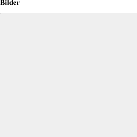
Bilder