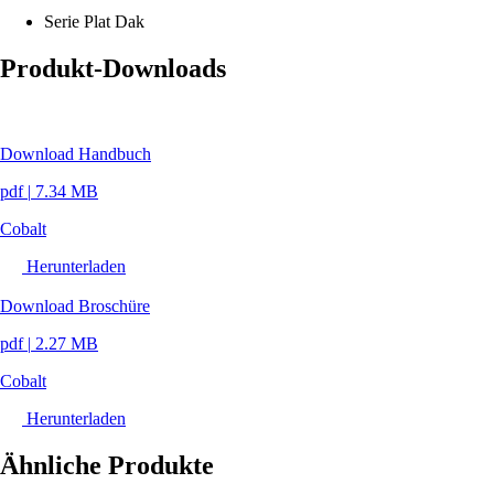
Serie
Plat Dak
Produkt-Downloads
Download Handbuch
pdf
|
7.34 MB
Cobalt
Herunterladen
Download Broschüre
pdf
|
2.27 MB
Cobalt
Herunterladen
Ähnliche Produkte