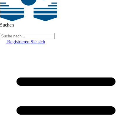
Suchen
Registrieren Sie sich