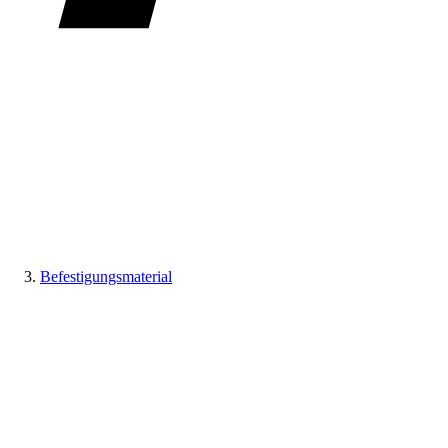
Befestigungsmaterial