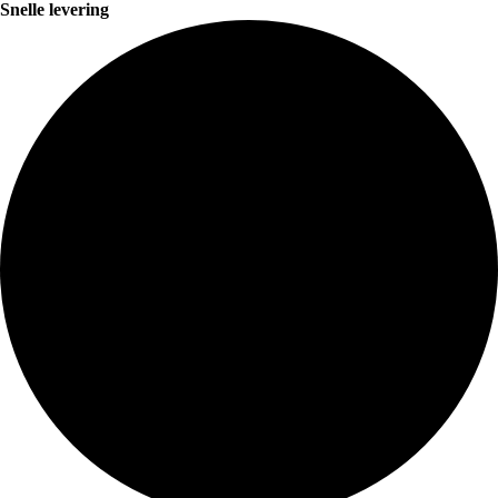
Snelle levering