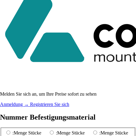
Melden Sie sich an, um Ihre Preise sofort zu sehen
Anmeldung
→
Registrieren Sie sich
Nummer Befestigungsmaterial
:Menge Stücke
:Menge Stücke
:Menge Stücke