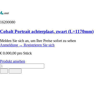
16200080
Cobalt Portrait achterplaat, zwart (L=1170mm)
Melden Sie sich an, um Ihre Preise sofort zu sehen
Anmeldung
→
Registrieren Sie sich
€ 0.000,00
pro Stück
Produkt ansehen