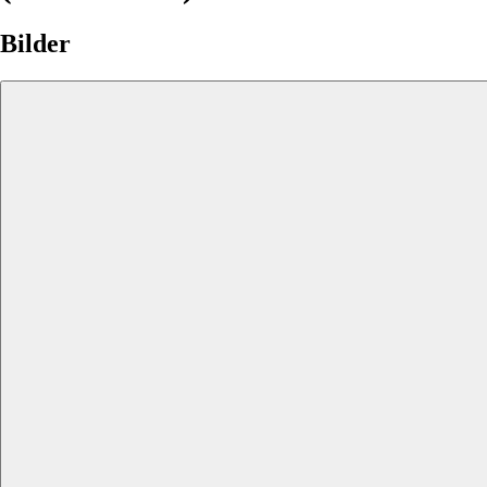
Bilder