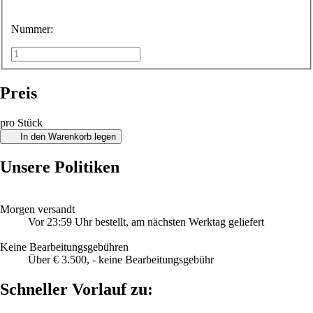
Nummer:
Preis
pro Stück
In den Warenkorb legen
Unsere Politiken
Morgen versandt
Vor 23:59 Uhr bestellt, am nächsten Werktag geliefert
Keine Bearbeitungsgebühren
Über € 3.500, - keine Bearbeitungsgebühr
Schneller Vorlauf zu: