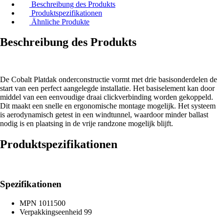
Beschreibung des Produkts
Produktspezifikationen
Ähnliche Produkte
Beschreibung des Produkts
De Cobalt Platdak onderconstructie vormt met drie basisonderdelen de
start van een perfect aangelegde installatie. Het basiselement kan door
middel van een eenvoudige draai clickverbinding worden gekoppeld.
Dit maakt een snelle en ergonomische montage mogelijk. Het systeem
is aerodynamisch getest in een windtunnel, waardoor minder ballast
nodig is en plaatsing in de vrije randzone mogelijk blijft.
Produktspezifikationen
Spezifikationen
MPN
1011500
Verpakkingseenheid
99