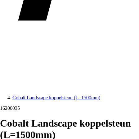
Cobalt Landscape koppelsteun (L=1500mm)
16200035
Cobalt Landscape koppelsteun
(L=1500mm)