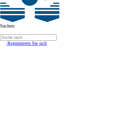
Suchen
Registrieren Sie sich