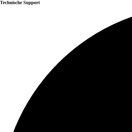
Technische Support