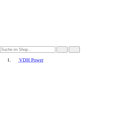
VDH Power