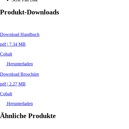
Produkt-Downloads
Download Handbuch
pdf
|
7.34 MB
Cobalt
Herunterladen
Download Broschüre
pdf
|
2.27 MB
Cobalt
Herunterladen
Ähnliche Produkte