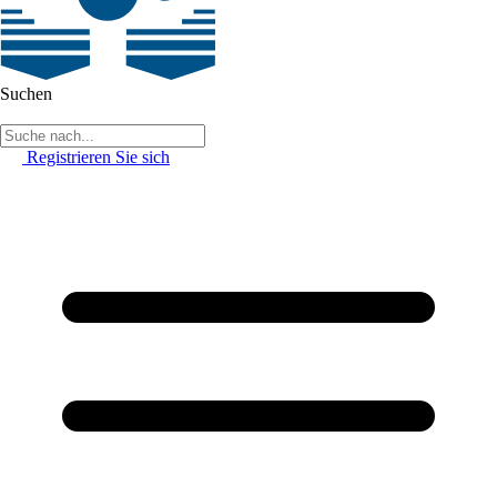
Suchen
Registrieren Sie sich