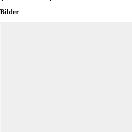
Bilder