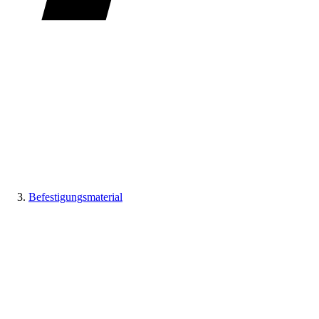
Befestigungsmaterial