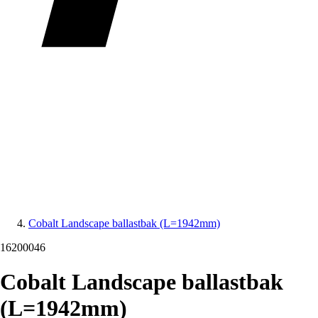
Cobalt Landscape ballastbak (L=1942mm)
16200046
Cobalt Landscape ballastbak
(L=1942mm)