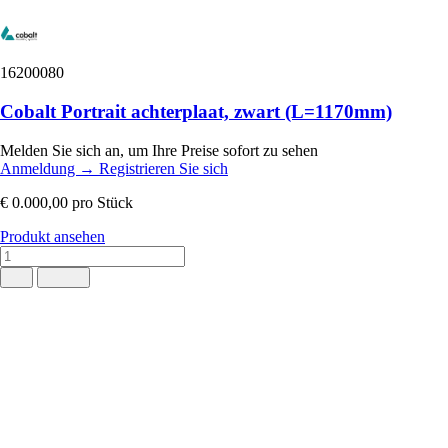
16200080
Cobalt Portrait achterplaat, zwart (L=1170mm)
Melden Sie sich an, um Ihre Preise sofort zu sehen
Anmeldung
→
Registrieren Sie sich
€ 0.000,00
pro Stück
Produkt ansehen