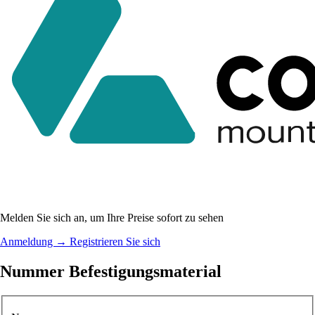
Melden Sie sich an, um Ihre Preise sofort zu sehen
Anmeldung
→
Registrieren Sie sich
Nummer Befestigungsmaterial