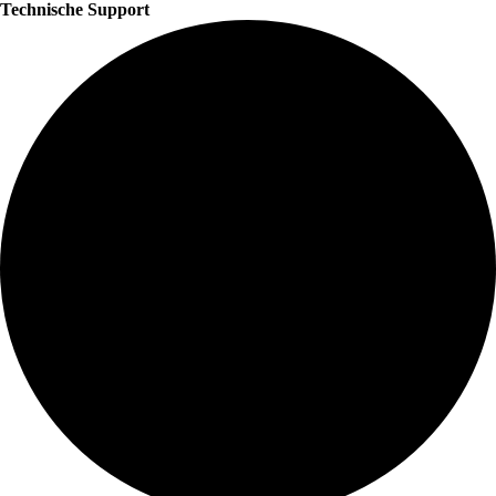
Technische Support