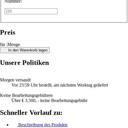
Nummer:
Preis
für :Menge
In den Warenkorb legen
Unsere Politiken
Morgen versandt
Vor 23:59 Uhr bestellt, am nächsten Werktag geliefert
Keine Bearbeitungsgebühren
Über € 3.500, - keine Bearbeitungsgebühr
Schneller Vorlauf zu:
Beschreibung des Produkts