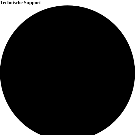
Technische Support