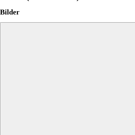
Bilder