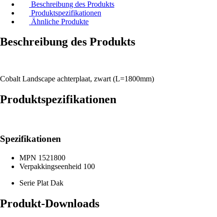
Beschreibung des Produkts
Produktspezifikationen
Ähnliche Produkte
Beschreibung des Produkts
Cobalt Landscape achterplaat, zwart (L=1800mm)
Produktspezifikationen
Spezifikationen
MPN
1521800
Verpakkingseenheid
100
Serie
Plat Dak
Produkt-Downloads