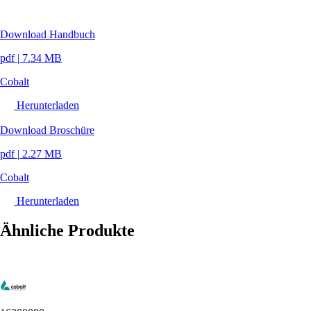
Download Handbuch
pdf
|
7.34 MB
Cobalt
Herunterladen
Download Broschüre
pdf
|
2.27 MB
Cobalt
Herunterladen
Ähnliche Produkte