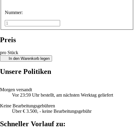
Nummer:
Preis
pro Stück
In den Warenkorb legen
Unsere Politiken
Morgen versandt
Vor 23:59 Uhr bestellt, am nächsten Werktag geliefert
Keine Bearbeitungsgebühren
Über € 3.500, - keine Bearbeitungsgebühr
Schneller Vorlauf zu: