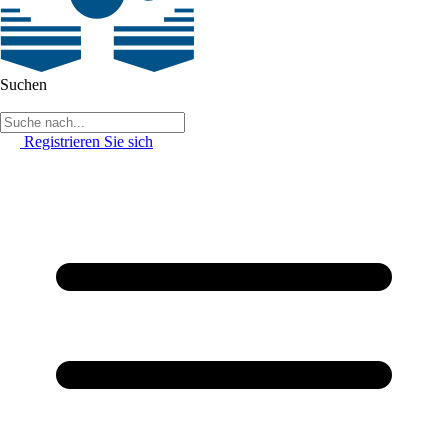
Suchen
Registrieren Sie sich