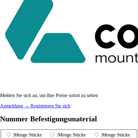
Melden Sie sich an, um Ihre Preise sofort zu sehen
Anmeldung
→
Registrieren Sie sich
Nummer Befestigungsmaterial
:Menge Stücke
:Menge Stücke
:Menge Stücke