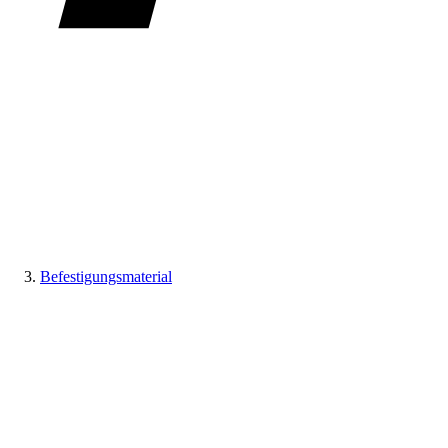
Befestigungsmaterial