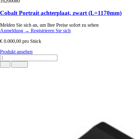
16200080
Cobalt Portrait achterplaat, zwart (L=1170mm)
Melden Sie sich an, um Ihre Preise sofort zu sehen
Anmeldung
→
Registrieren Sie sich
€ 0.000,00
pro Stück
Produkt ansehen