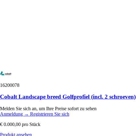
16200078
Cobalt Landscape breed Golfprofiel (incl. 2 schroeven)
Melden Sie sich an, um Ihre Preise sofort zu sehen
Anmeldung
→
Registrieren Sie sich
€ 0.000,00
pro Stück
Produkt ansehen