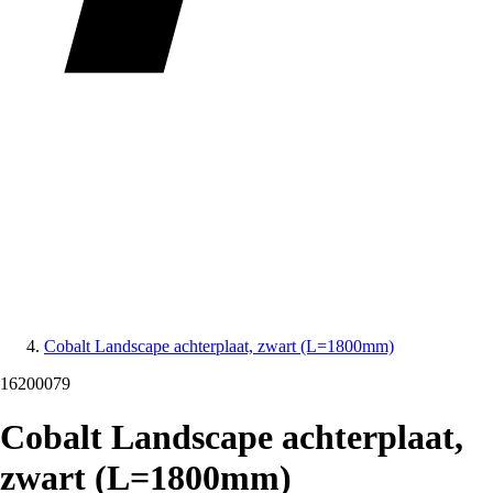
Cobalt Landscape achterplaat, zwart (L=1800mm)
16200079
Cobalt Landscape achterplaat,
zwart (L=1800mm)