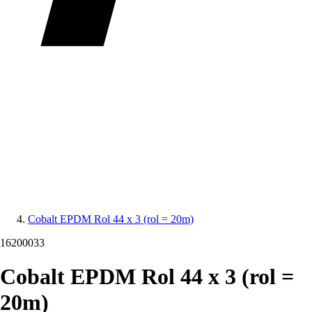
Cobalt EPDM Rol 44 x 3 (rol = 20m)
16200033
Cobalt EPDM Rol 44 x 3 (rol =
20m)