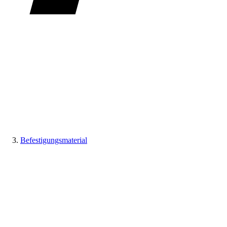
Befestigungsmaterial