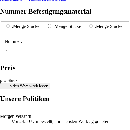
Nummer Befestigungsmaterial
:Menge Stücke
:Menge Stücke
:Menge Stücke
Nummer:
Preis
pro Stück
In den Warenkorb legen
Unsere Politiken
Morgen versandt
Vor 23:59 Uhr bestellt, am nächsten Werktag geliefert