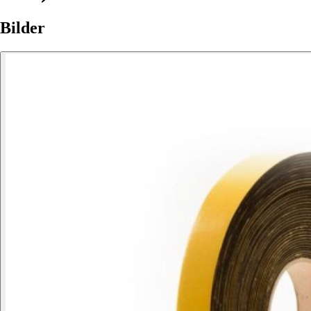
Bilder