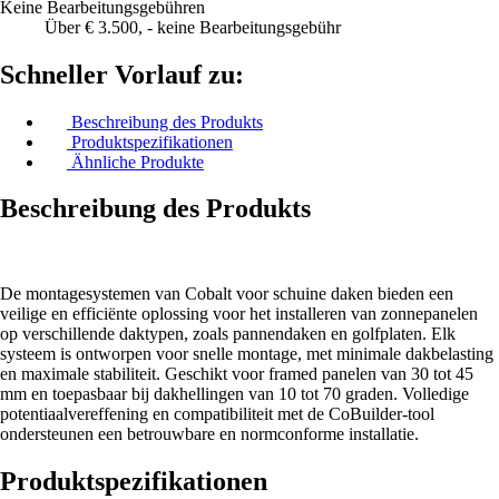
Keine Bearbeitungsgebühren
Über € 3.500, - keine Bearbeitungsgebühr
Schneller Vorlauf zu:
Beschreibung des Produkts
Produktspezifikationen
Ähnliche Produkte
Beschreibung des Produkts
De montagesystemen van Cobalt voor schuine daken bieden een
veilige en efficiënte oplossing voor het installeren van zonnepanelen
op verschillende daktypen, zoals pannendaken en golfplaten. Elk
systeem is ontworpen voor snelle montage, met minimale dakbelasting
en maximale stabiliteit. Geschikt voor framed panelen van 30 tot 45
mm en toepasbaar bij dakhellingen van 10 tot 70 graden. Volledige
potentiaalvereffening en compatibiliteit met de CoBuilder-tool
ondersteunen een betrouwbare en normconforme installatie.
Produktspezifikationen