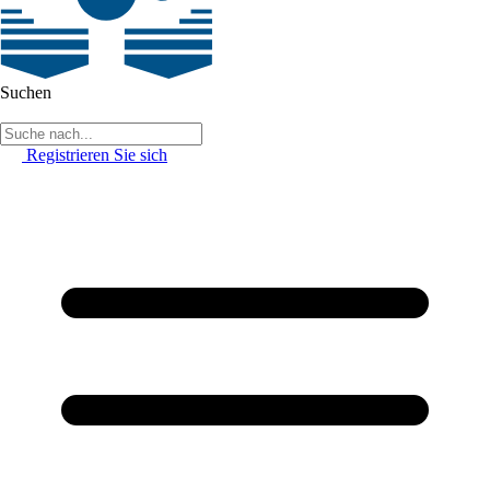
Suchen
Registrieren Sie sich