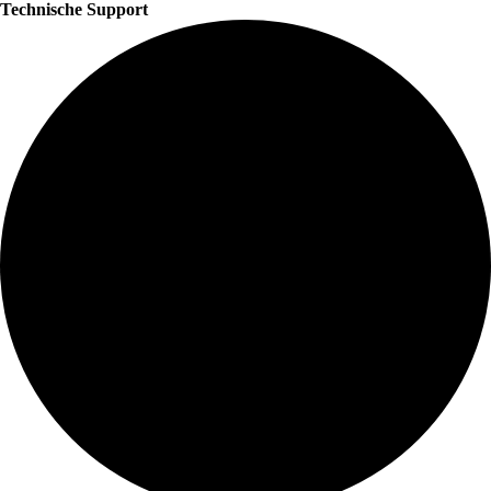
Technische Support