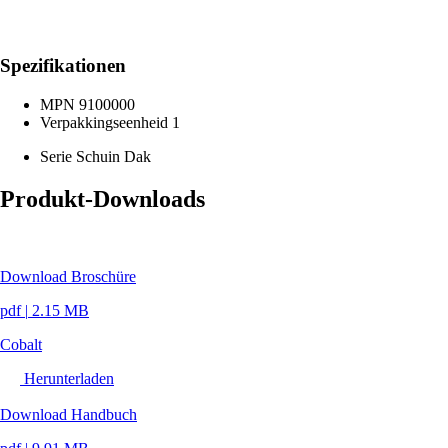
Spezifikationen
MPN
9100000
Verpakkingseenheid
1
Serie
Schuin Dak
Produkt-Downloads
Download Broschüre
pdf
|
2.15 MB
Cobalt
Herunterladen
Download Handbuch