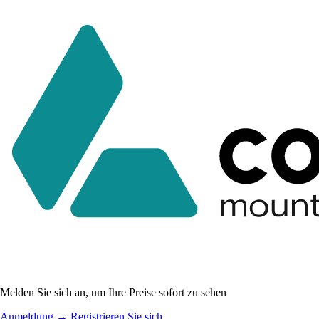
Melden Sie sich an, um Ihre Preise sofort zu sehen
Anmeldung
→
Registrieren Sie sich