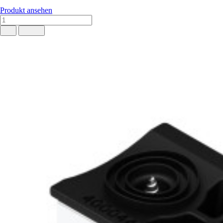
Produkt ansehen