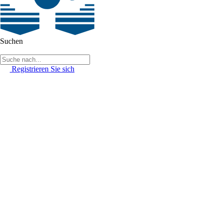
Suchen
Registrieren Sie sich