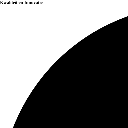
Kwaliteit en Innovatie