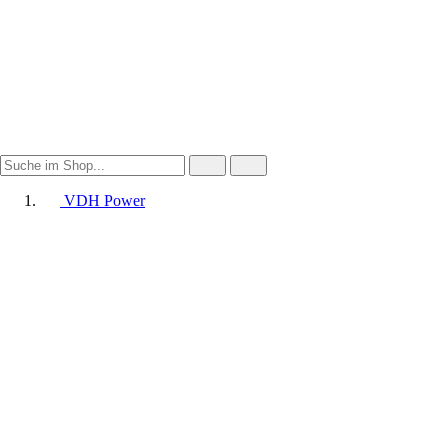
VDH Power