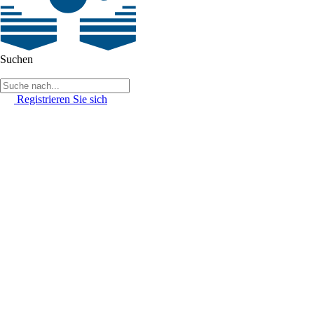
Suchen
Registrieren Sie sich