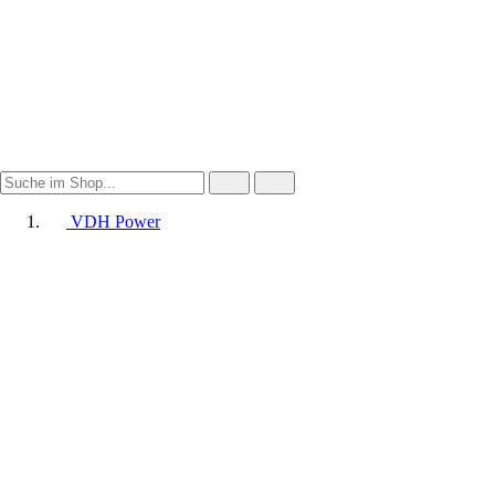
VDH Power