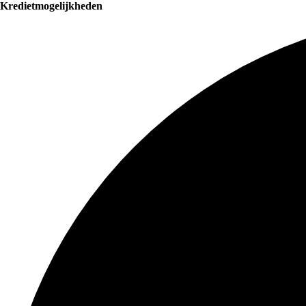
Kredietmogelijkheden