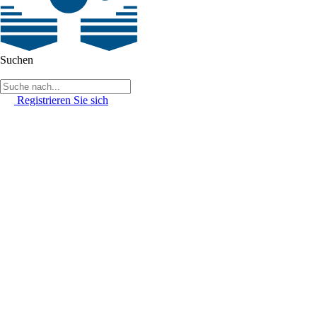
Suchen
Registrieren Sie sich