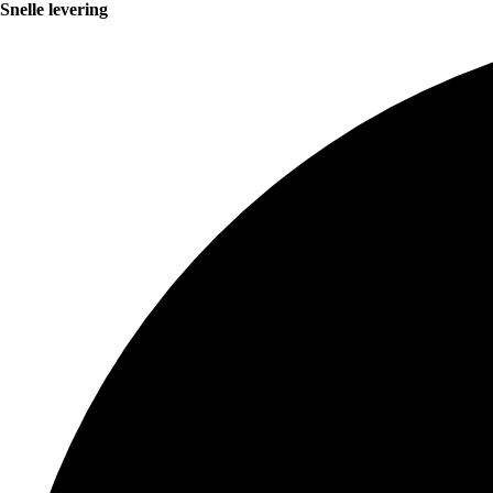
Snelle levering