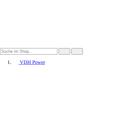
VDH Power