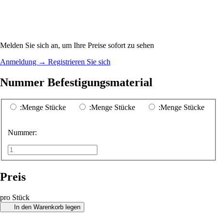
Melden Sie sich an, um Ihre Preise sofort zu sehen
Anmeldung
→
Registrieren Sie sich
Nummer Befestigungsmaterial
:Menge Stücke
:Menge Stücke
:Menge Stücke
Nummer:
Preis
pro Stück
In den Warenkorb legen