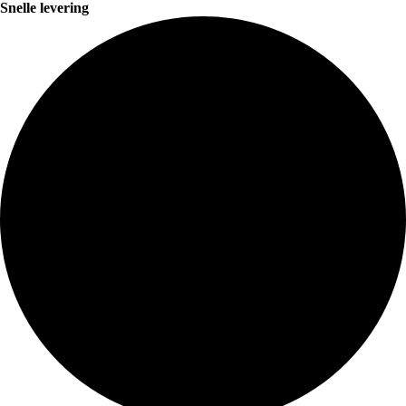
Snelle levering