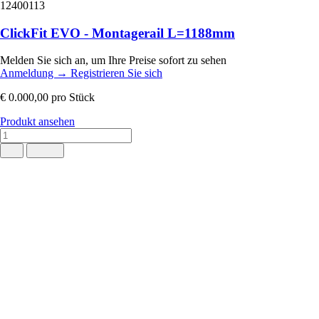
12400113
ClickFit EVO - Montagerail L=1188mm
Melden Sie sich an, um Ihre Preise sofort zu sehen
Anmeldung
→
Registrieren Sie sich
€ 0.000,00
pro Stück
Produkt ansehen