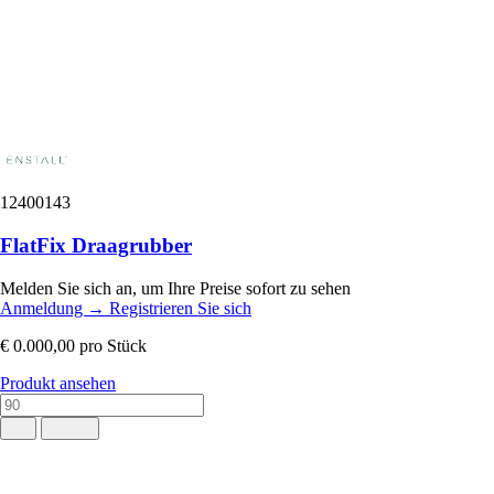
12400143
FlatFix Draagrubber
Melden Sie sich an, um Ihre Preise sofort zu sehen
Anmeldung
→
Registrieren Sie sich
€ 0.000,00
pro Stück
Produkt ansehen