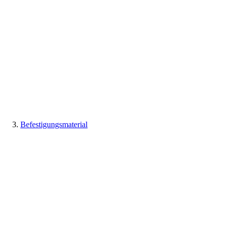
Befestigungsmaterial