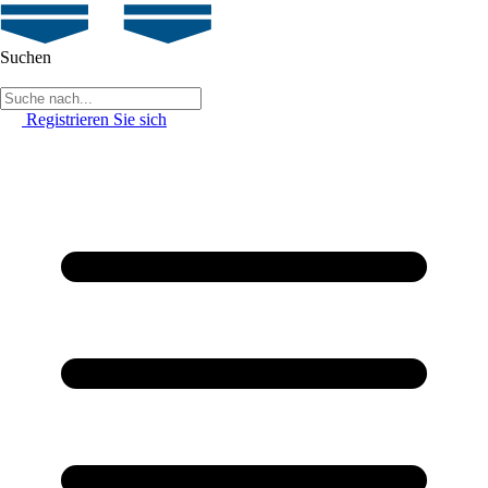
Suchen
Registrieren Sie sich