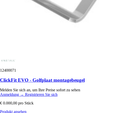
12400071
ClickFit EVO - Golfplaat montagebeugel
Melden Sie sich an, um Ihre Preise sofort zu sehen
Anmeldung
→
Registrieren Sie sich
€ 0.000,00
pro Stück
Produkt ansehen