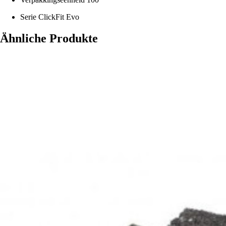
Serie
ClickFit Evo
Ähnliche Produkte