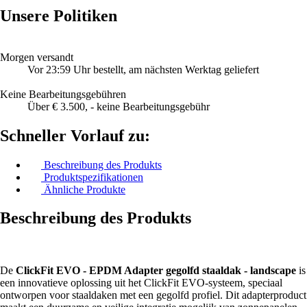
Unsere Politiken
Morgen versandt
Vor 23:59 Uhr bestellt, am nächsten Werktag geliefert
Keine Bearbeitungsgebühren
Über € 3.500, - keine Bearbeitungsgebühr
Schneller Vorlauf zu:
Beschreibung des Produkts
Produktspezifikationen
Ähnliche Produkte
Beschreibung des Produkts
De
ClickFit EVO - EPDM Adapter gegolfd staaldak - landscape
is
een innovatieve oplossing uit het ClickFit EVO-systeem, speciaal
ontworpen voor staaldaken met een gegolfd profiel. Dit adapterproduct