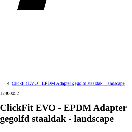
ClickFit EVO - EPDM Adapter gegolfd staaldak - landscape
12400052
ClickFit EVO - EPDM Adapter
gegolfd staaldak - landscape