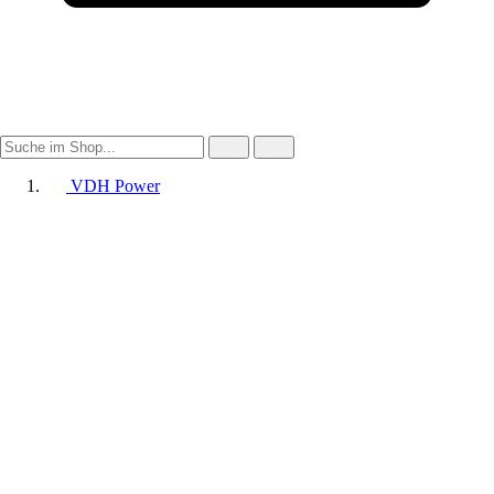
VDH Power