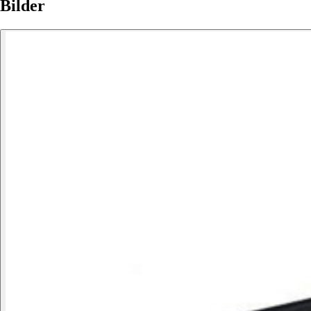
Bilder