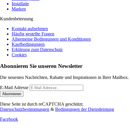
Installatie
Marken
Kundenbetreuung
Kontakt aufnehmen
Häufig gestellte Fragen
Allgemeine Bedingungen und Konditionen
Kaufbedingungen
Erklärung zum Datenschutz
Cookies
Abonnieren Sie unseren Newsletter
Die neuesten Nachrichten, Rabatte und Inspirationen in Ihrer Mailbox.
E-Mail Adresse
Abonnieren
Diese Seite ist durch reCAPTCHA geschützt.
Datenschutzbestimmungen
&
Bedingungen der Dienstleistung
Facebook