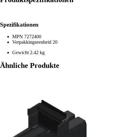
Spezifikationen
MPN
7272400
Verpakkingseenheid
20
Gewicht
2.42 kg
Ähnliche Produkte