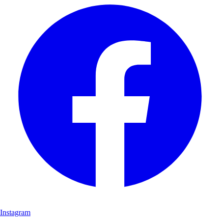
Instagram