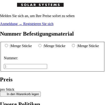
Melden Sie sich an, um Ihre Preise sofort zu sehen
Anmeldung
→
Registrieren Sie sich
Nummer Befestigungsmaterial
:Menge Stücke
:Menge Stücke
:Menge Stücke
Nummer:
Preis
pro Stück
In den Warenkorb legen
Unsere Politiken