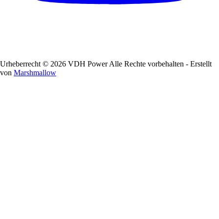
Urheberrecht © 2026 VDH Power Alle Rechte vorbehalten - Erstellt
von
Marshmallow