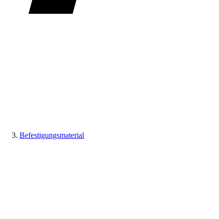
Befestigungsmaterial