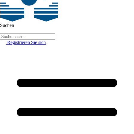
Suchen
Registrieren Sie sich