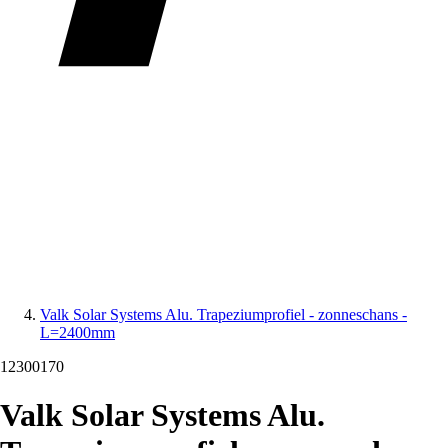
Valk Solar Systems Alu. Trapeziumprofiel - zonneschans -
L=2400mm
12300170
Valk Solar Systems Alu.