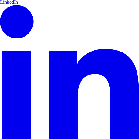
LinkedIn