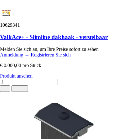
10629341
ValkAce+ - Slimline dakhaak - verstelbaar
Melden Sie sich an, um Ihre Preise sofort zu sehen
Anmeldung
→
Registrieren Sie sich
€ 0.000,00
pro Stück
Produkt ansehen