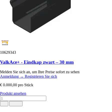
10629343
ValkAce+ - Eindkap zwart – 30 mm
Melden Sie sich an, um Ihre Preise sofort zu sehen
Anmeldung
→
Registrieren Sie sich
€ 0.000,00
pro Stück
Produkt ansehen