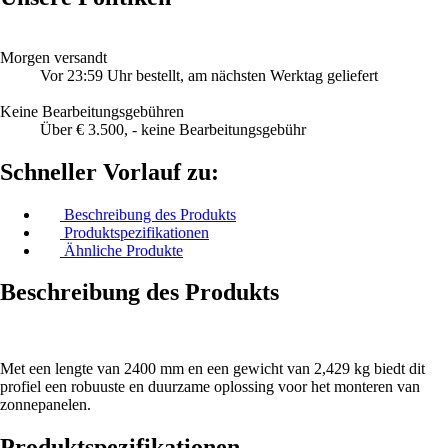
Morgen versandt
Vor 23:59 Uhr bestellt, am nächsten Werktag geliefert
Keine Bearbeitungsgebühren
Über € 3.500, - keine Bearbeitungsgebühr
Schneller Vorlauf zu:
Beschreibung des Produkts
Produktspezifikationen
Ähnliche Produkte
Beschreibung des Produkts
Met een lengte van 2400 mm en een gewicht van 2,429 kg biedt dit
profiel een robuuste en duurzame oplossing voor het monteren van
zonnepanelen.
Produktspezifikationen