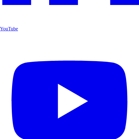
YouTube