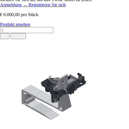
Anmeldung
→
Registrieren Sie sich
€ 0.000,00
pro Stück
Produkt ansehen