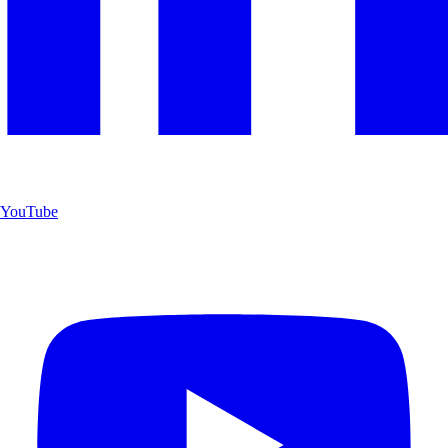
YouTube