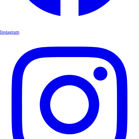
Instagram