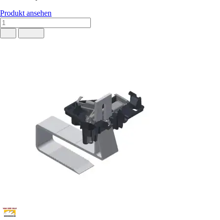
Produkt ansehen