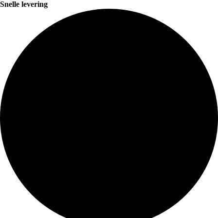
Snelle levering