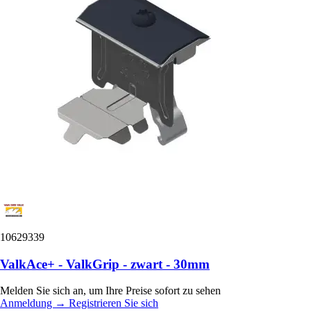
10629339
ValkAce+ - ValkGrip - zwart - 30mm
Melden Sie sich an, um Ihre Preise sofort zu sehen
Anmeldung
→
Registrieren Sie sich