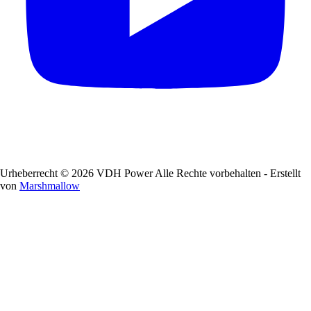
Urheberrecht © 2026 VDH Power Alle Rechte vorbehalten - Erstellt
von
Marshmallow