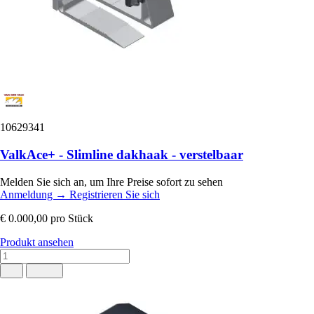
10629341
ValkAce+ - Slimline dakhaak - verstelbaar
Melden Sie sich an, um Ihre Preise sofort zu sehen
Anmeldung
→
Registrieren Sie sich
€ 0.000,00
pro Stück
Produkt ansehen