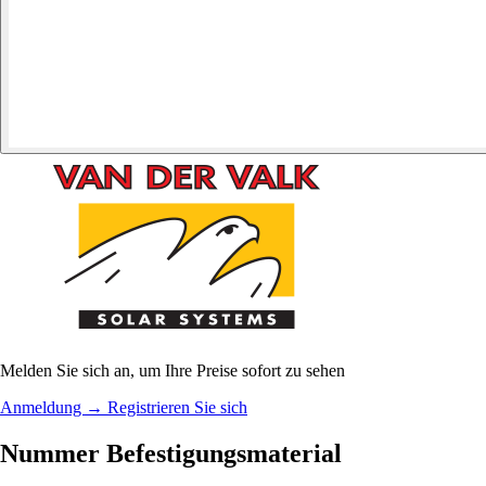
Melden Sie sich an, um Ihre Preise sofort zu sehen
Anmeldung
→
Registrieren Sie sich
Nummer Befestigungsmaterial