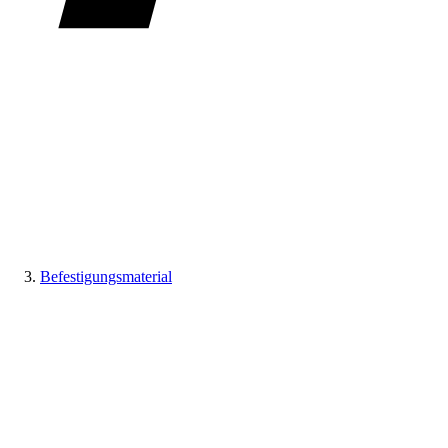
Befestigungsmaterial