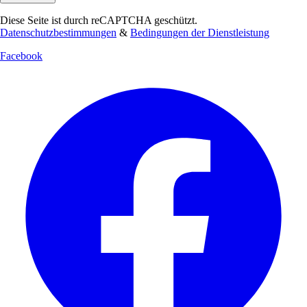
Diese Seite ist durch reCAPTCHA geschützt.
Datenschutzbestimmungen
&
Bedingungen der Dienstleistung
Facebook