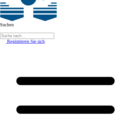
Suchen
Registrieren Sie sich