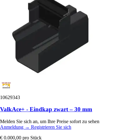
10629343
ValkAce+ - Eindkap zwart – 30 mm
Melden Sie sich an, um Ihre Preise sofort zu sehen
Anmeldung
→
Registrieren Sie sich
€ 0.000,00
pro Stück