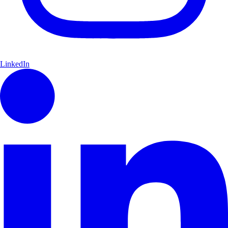
LinkedIn