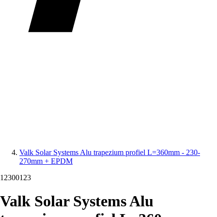
Valk Solar Systems Alu trapezium profiel L=360mm - 230-
270mm + EPDM
12300123
Valk Solar Systems Alu