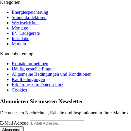
Kategorien
Energiespeicherung
Sonnenkollektoren
Wechselrichter
Montage
EV-Ladegeräte
Installatie
Marken
Kundenbetreuung
Kontakt aufnehmen
Häufig gestellte Fragen
Allgemeine Bedingungen und Konditionen
Kaufbedingungen
Erklärung zum Datenschutz
Cookies
Abonnieren Sie unseren Newsletter
Die neuesten Nachrichten, Rabatte und Inspirationen in Ihrer Mailbox.
E-Mail Adresse
Abonnieren