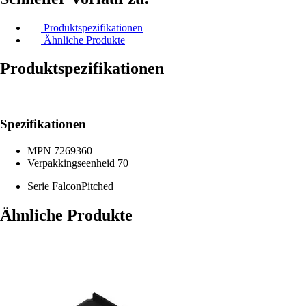
Produktspezifikationen
Ähnliche Produkte
Produktspezifikationen
Spezifikationen
MPN
7269360
Verpakkingseenheid
70
Serie
FalconPitched
Ähnliche Produkte