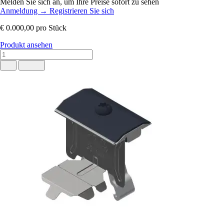
Melden Sie sich an, um Ihre Preise sofort zu sehen
Anmeldung
→
Registrieren Sie sich
€ 0.000,00
pro Stück
Produkt ansehen