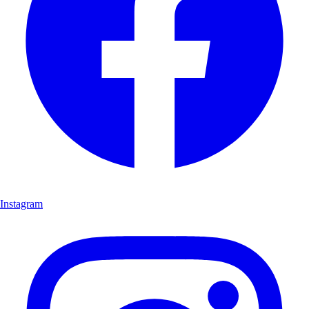
Instagram