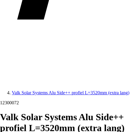
Valk Solar Systems Alu Side++ profiel L=3520mm (extra lang)
12300072
Valk Solar Systems Alu Side++
profiel L=3520mm (extra lang)