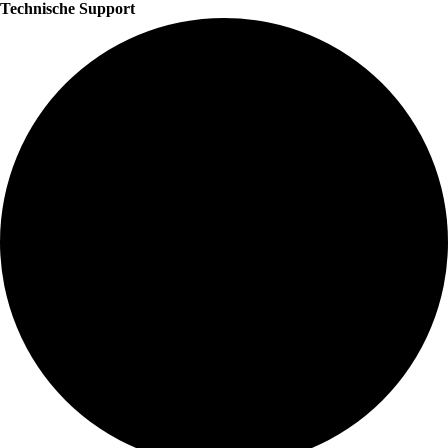
Technische Support