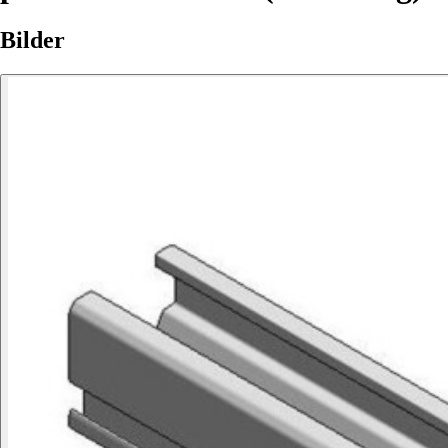
Bilder