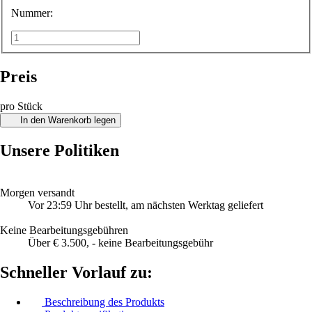
Nummer:
Preis
pro Stück
In den Warenkorb legen
Unsere Politiken
Morgen versandt
Vor 23:59 Uhr bestellt, am nächsten Werktag geliefert
Keine Bearbeitungsgebühren
Über € 3.500, - keine Bearbeitungsgebühr
Schneller Vorlauf zu:
Beschreibung des Produkts