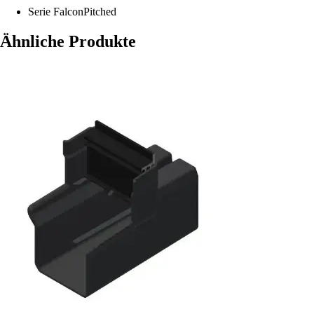
Serie
FalconPitched
Ähnliche Produkte