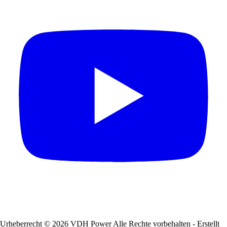
Urheberrecht © 2026 VDH Power Alle Rechte vorbehalten - Erstellt