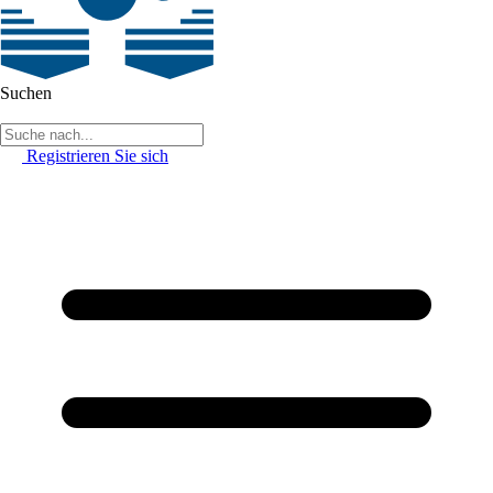
Suchen
Registrieren Sie sich