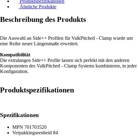
Produktspezifikationen
Ähnliche Produkte
Beschreibung des Produkts
Die Auswahl an Side++ Profilen für ValkPitched - Clamp wurde um
eine Reihe neuer Längenmaße erweitert.
Kompatibilität
Die extralangen Side++ Profile lassen sich perfekt mit den anderen
Komponenten des ValkPitched - Clamp Systems kombinieren, in jeder
Konfiguration.
Produktspezifikationen
Spezifikationen
MPN
701703520
Verpakkingseenheid
84