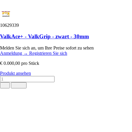
10629339
ValkAce+ - ValkGrip - zwart - 30mm
Melden Sie sich an, um Ihre Preise sofort zu sehen
Anmeldung
→
Registrieren Sie sich
€ 0.000,00
pro Stück
Produkt ansehen