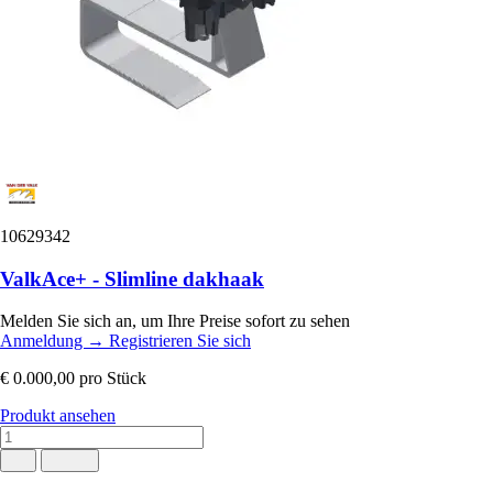
10629342
ValkAce+ - Slimline dakhaak
Melden Sie sich an, um Ihre Preise sofort zu sehen
Anmeldung
→
Registrieren Sie sich
€ 0.000,00
pro Stück
Produkt ansehen