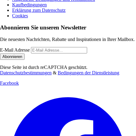
Kaufbedingungen
Erklärung zum Datenschutz
Cookies
Abonnieren Sie unseren Newsletter
Die neuesten Nachrichten, Rabatte und Inspirationen in Ihrer Mailbox.
E-Mail Adresse
Abonnieren
Diese Seite ist durch reCAPTCHA geschützt.
Datenschutzbestimmungen
&
Bedingungen der Dienstleistung
Facebook