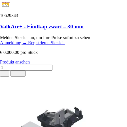
10629343
ValkAce+ - Eindkap zwart – 30 mm
Melden Sie sich an, um Ihre Preise sofort zu sehen
Anmeldung
→
Registrieren Sie sich
€ 0.000,00
pro Stück
Produkt ansehen