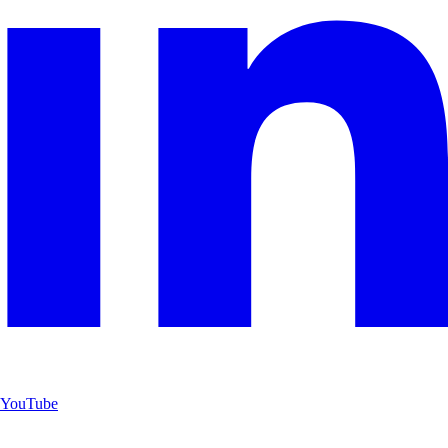
YouTube