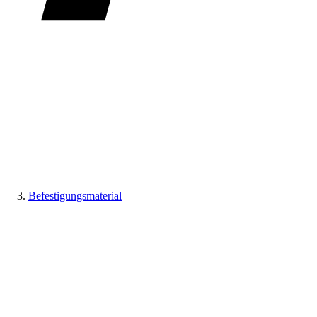
Befestigungsmaterial