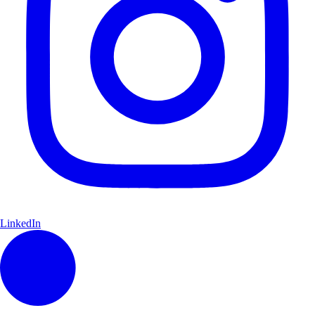
LinkedIn