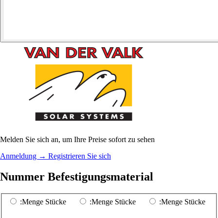
Melden Sie sich an, um Ihre Preise sofort zu sehen
Anmeldung
→
Registrieren Sie sich
Nummer Befestigungsmaterial
:Menge Stücke
:Menge Stücke
:Menge Stücke