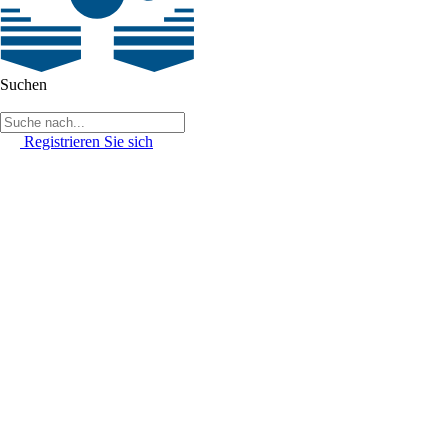
Suchen
Registrieren Sie sich