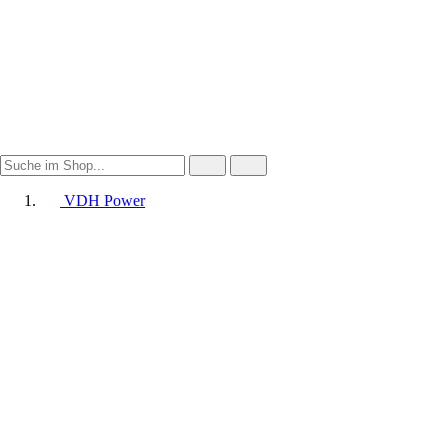
VDH Power