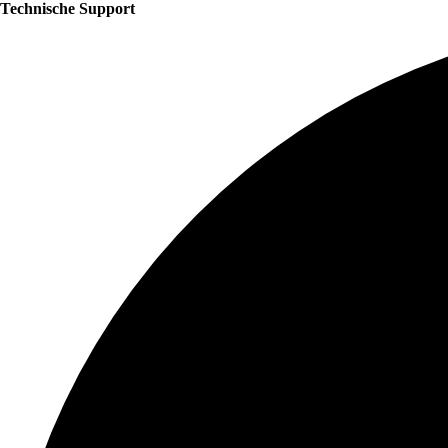
Technische Support