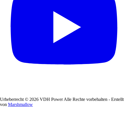
Urheberrecht © 2026 VDH Power Alle Rechte vorbehalten - Erstellt
von
Marshmallow