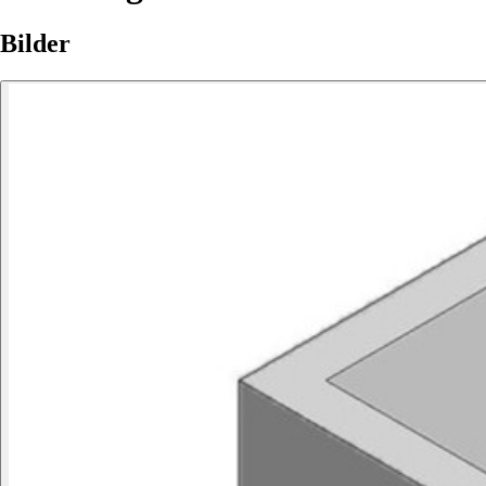
Bilder