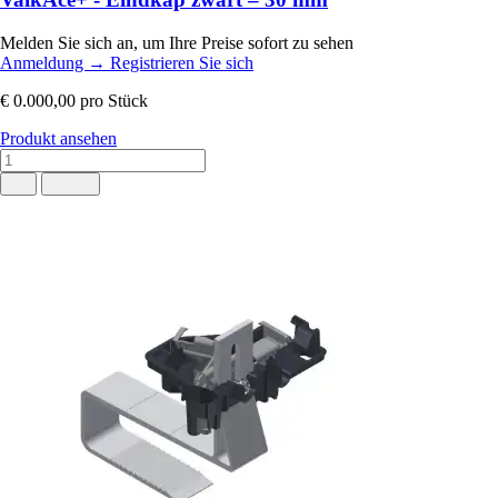
Melden Sie sich an, um Ihre Preise sofort zu sehen
Anmeldung
→
Registrieren Sie sich
€ 0.000,00
pro Stück
Produkt ansehen