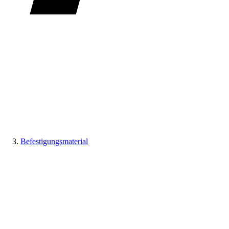
Befestigungsmaterial