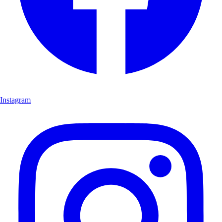
Instagram