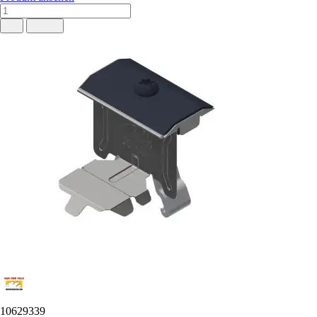
10629339