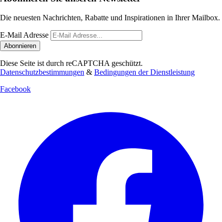
Die neuesten Nachrichten, Rabatte und Inspirationen in Ihrer Mailbox.
E-Mail Adresse
Abonnieren
Diese Seite ist durch reCAPTCHA geschützt.
Datenschutzbestimmungen
&
Bedingungen der Dienstleistung
Facebook