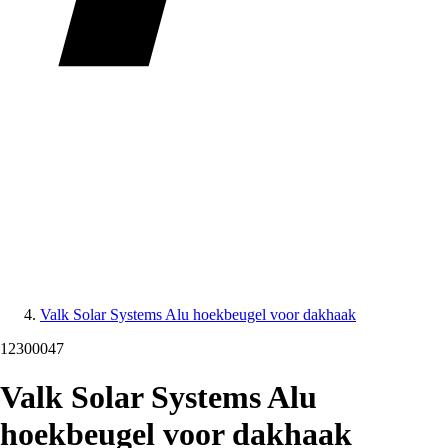
Valk Solar Systems Alu hoekbeugel voor dakhaak
12300047
Valk Solar Systems Alu
hoekbeugel voor dakhaak