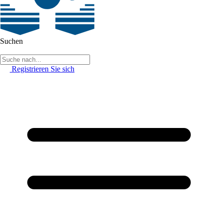
Suchen
Registrieren Sie sich