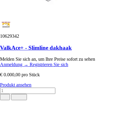
10629342
ValkAce+ - Slimline dakhaak
Melden Sie sich an, um Ihre Preise sofort zu sehen
Anmeldung
→
Registrieren Sie sich
€ 0.000,00
pro Stück
Produkt ansehen