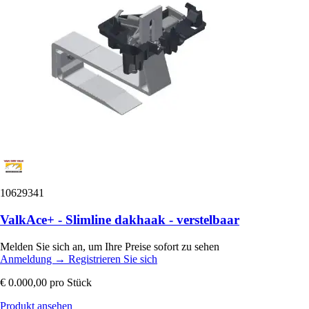
10629341
ValkAce+ - Slimline dakhaak - verstelbaar
Melden Sie sich an, um Ihre Preise sofort zu sehen
Anmeldung
→
Registrieren Sie sich
€ 0.000,00
pro Stück
Produkt ansehen