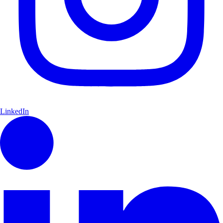
LinkedIn