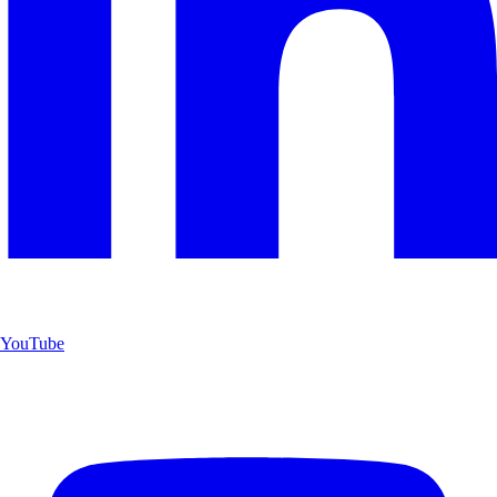
YouTube