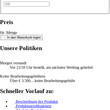
Preis
für :Menge
In den Warenkorb legen
Unsere Politiken
Morgen versandt
Vor 23:59 Uhr bestellt, am nächsten Werktag geliefert
Keine Bearbeitungsgebühren
Über € 3.500, - keine Bearbeitungsgebühr
Schneller Vorlauf zu:
Beschreibung des Produkts
Produktspezifikationen