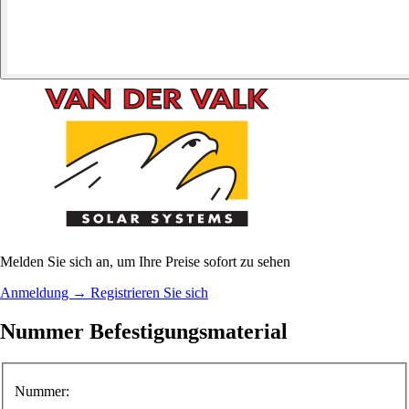
Melden Sie sich an, um Ihre Preise sofort zu sehen
Anmeldung
→
Registrieren Sie sich
Nummer Befestigungsmaterial
Nummer: