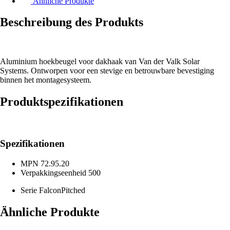
Ähnliche Produkte
Beschreibung des Produkts
Aluminium hoekbeugel voor dakhaak van Van der Valk Solar
Systems. Ontworpen voor een stevige en betrouwbare bevestiging
binnen het montagesysteem.
Produktspezifikationen
Spezifikationen
MPN
72.95.20
Verpakkingseenheid
500
Serie
FalconPitched
Ähnliche Produkte