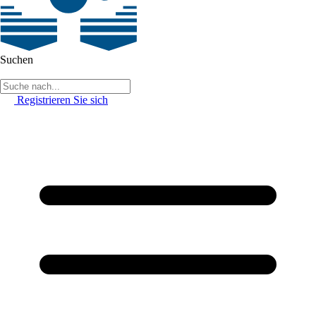
Suchen
Registrieren Sie sich