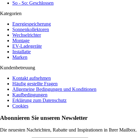
So - So: Geschlossen
Kategorien
Energiespeicherung
Sonnenkollektoren
Wechselrichter
Montage
EV-Ladegeräte
Installatie
Marken
Kundenbetreuung
Kontakt aufnehmen
Häufig gestellte Fragen
Allgemeine Bedingungen und Konditionen
Kaufbedingungen
Erklärung zum Datenschutz
Cookies
Abonnieren Sie unseren Newsletter
Die neuesten Nachrichten, Rabatte und Inspirationen in Ihrer Mailbox.