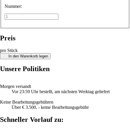
Nummer:
Preis
pro Stück
In den Warenkorb legen
Unsere Politiken
Morgen versandt
Vor 23:59 Uhr bestellt, am nächsten Werktag geliefert
Keine Bearbeitungsgebühren
Über € 3.500, - keine Bearbeitungsgebühr
Schneller Vorlauf zu: