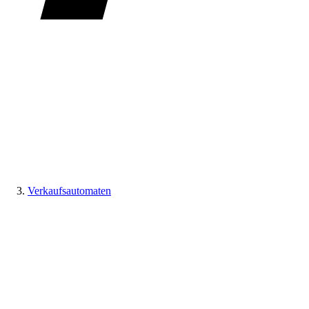
Verkaufsautomaten