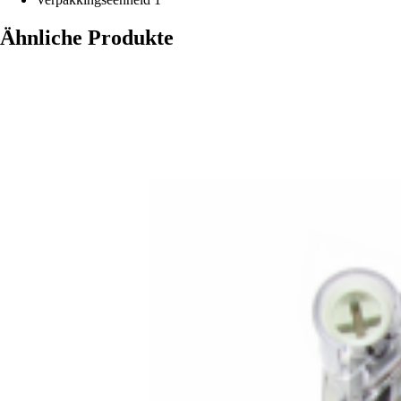
Ähnliche Produkte