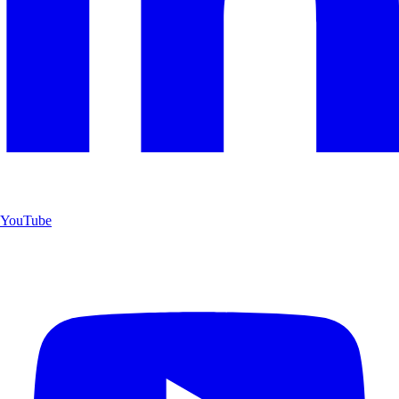
YouTube