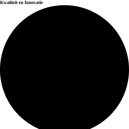
Kwaliteit en Innovatie