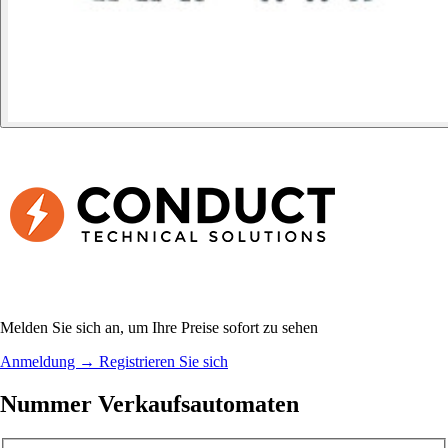
Melden Sie sich an, um Ihre Preise sofort zu sehen
Anmeldung
→
Registrieren Sie sich
Nummer Verkaufsautomaten