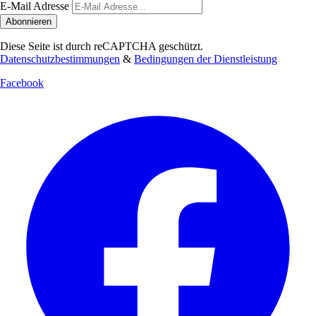
E-Mail Adresse
Abonnieren
Diese Seite ist durch reCAPTCHA geschützt.
Datenschutzbestimmungen
&
Bedingungen der Dienstleistung
Facebook