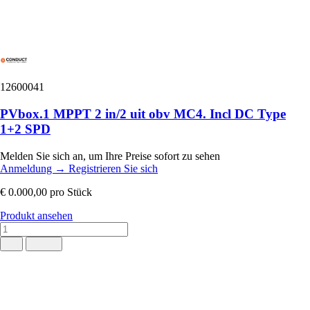
12600041
PVbox.1 MPPT 2 in/2 uit obv MC4. Incl DC Type
1+2 SPD
Melden Sie sich an, um Ihre Preise sofort zu sehen
Anmeldung
→
Registrieren Sie sich
€ 0.000,00
pro Stück
Produkt ansehen