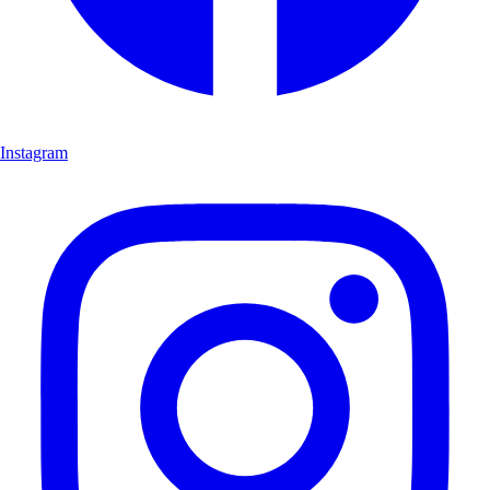
Instagram