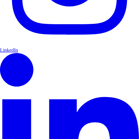
LinkedIn