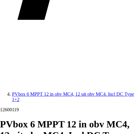
PVbox 6 MPPT 12 in obv MC4, 12 uit obv MC4. Incl DC Type
1+2
12600119
PVbox 6 MPPT 12 in obv MC4,