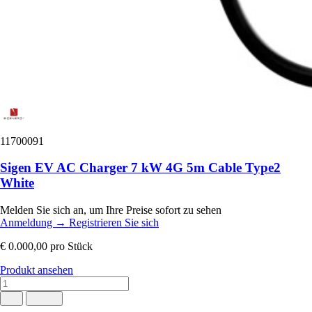
11700091
Sigen EV AC Charger 7 kW 4G 5m Cable Type2
White
Melden Sie sich an, um Ihre Preise sofort zu sehen
Anmeldung
→
Registrieren Sie sich
€ 0.000,00
pro Stück
Produkt ansehen