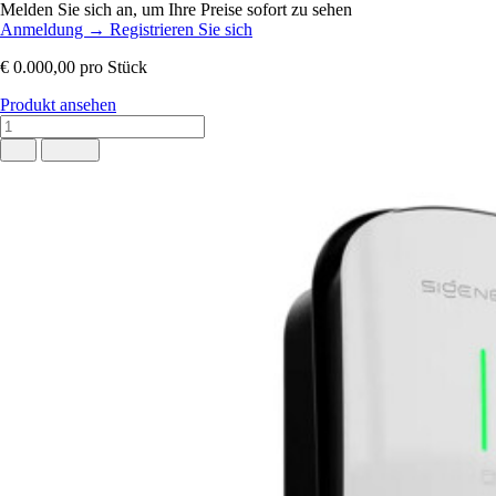
Melden Sie sich an, um Ihre Preise sofort zu sehen
Anmeldung
→
Registrieren Sie sich
€ 0.000,00
pro Stück
Produkt ansehen