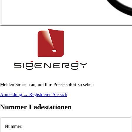
Melden Sie sich an, um Ihre Preise sofort zu sehen
Anmeldung
→
Registrieren Sie sich
Nummer Ladestationen
Nummer: