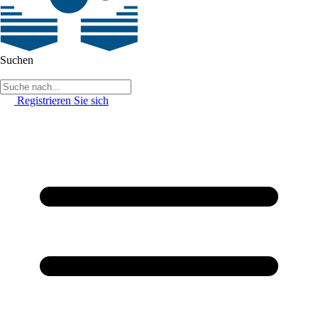
Suchen
Registrieren Sie sich