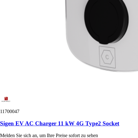
11700047
Sigen EV AC Charger 11 kW 4G Type2 Socket
Melden Sie sich an, um Ihre Preise sofort zu sehen