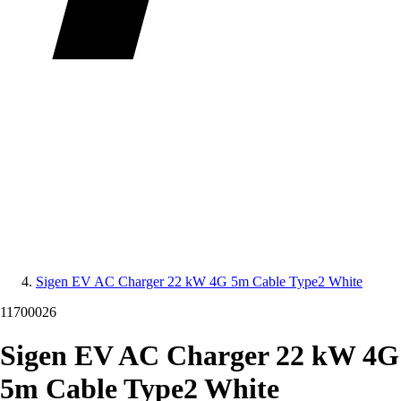
Sigen EV AC Charger 22 kW 4G 5m Cable Type2 White
11700026
Sigen EV AC Charger 22 kW 4G
5m Cable Type2 White