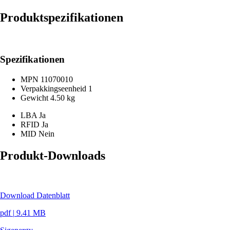
Produktspezifikationen
Spezifikationen
MPN
11070010
Verpakkingseenheid
1
Gewicht
4.50 kg
LBA
Ja
RFID
Ja
MID
Nein
Produkt-Downloads
Download Datenblatt
pdf
|
9.41 MB