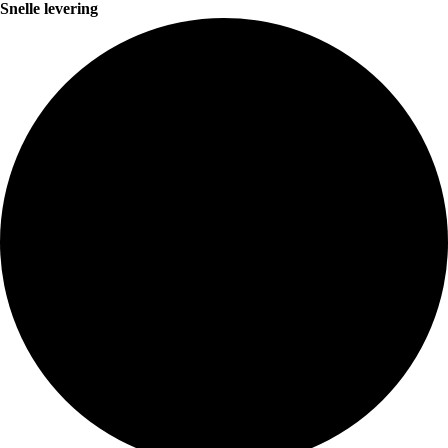
Snelle levering