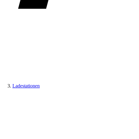
Ladestationen