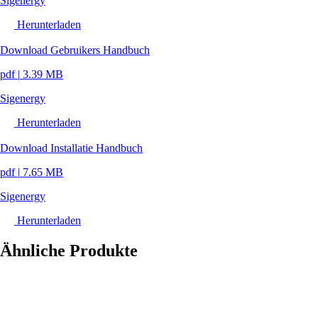
Sigenergy
Herunterladen
Download Gebruikers Handbuch
pdf
|
3.39 MB
Sigenergy
Herunterladen
Download Installatie Handbuch
pdf
|
7.65 MB
Sigenergy
Herunterladen
Ähnliche Produkte