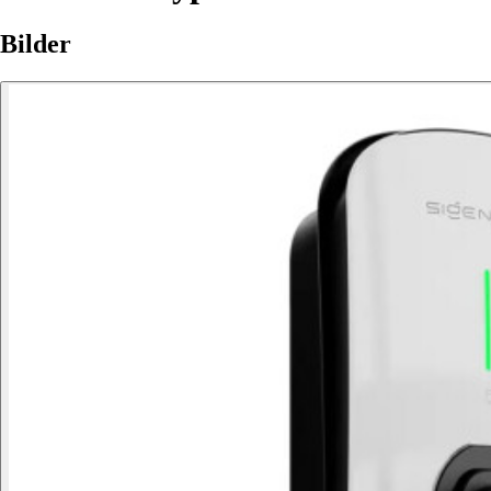
Bilder