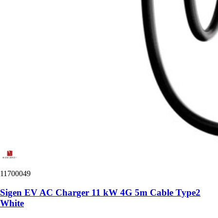
11700049
Sigen EV AC Charger 11 kW 4G 5m Cable Type2
White