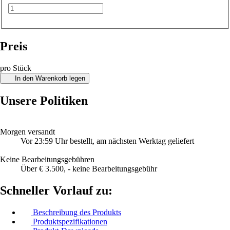
Preis
pro Stück
In den Warenkorb legen
Unsere Politiken
Morgen versandt
Vor 23:59 Uhr bestellt, am nächsten Werktag geliefert
Keine Bearbeitungsgebühren
Über € 3.500, - keine Bearbeitungsgebühr
Schneller Vorlauf zu:
Beschreibung des Produkts
Produktspezifikationen