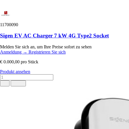
11700090
Sigen EV AC Charger 7 kW 4G Type2 Socket
Melden Sie sich an, um Ihre Preise sofort zu sehen
Anmeldung
→
Registrieren Sie sich
€ 0.000,00
pro Stück
Produkt ansehen