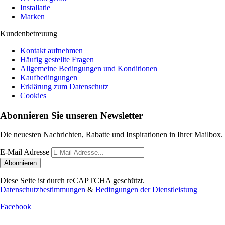
Installatie
Marken
Kundenbetreuung
Kontakt aufnehmen
Häufig gestellte Fragen
Allgemeine Bedingungen und Konditionen
Kaufbedingungen
Erklärung zum Datenschutz
Cookies
Abonnieren Sie unseren Newsletter
Die neuesten Nachrichten, Rabatte und Inspirationen in Ihrer Mailbox.
E-Mail Adresse
Abonnieren
Diese Seite ist durch reCAPTCHA geschützt.
Datenschutzbestimmungen
&
Bedingungen der Dienstleistung
Facebook