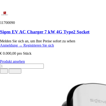
11700090
Sigen EV AC Charger 7 kW 4G Type2 Socket
Melden Sie sich an, um Ihre Preise sofort zu sehen
Anmeldung
→
Registrieren Sie sich
€ 0.000,00
pro Stück
Produkt ansehen