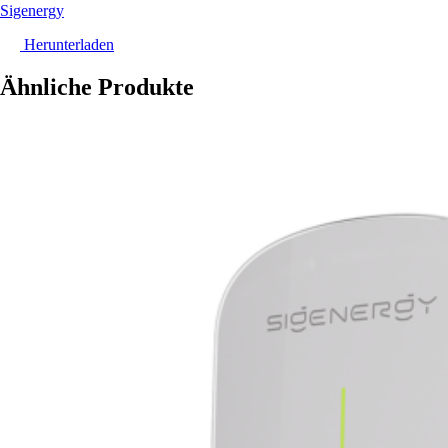
Sigenergy
Herunterladen
Ähnliche Produkte