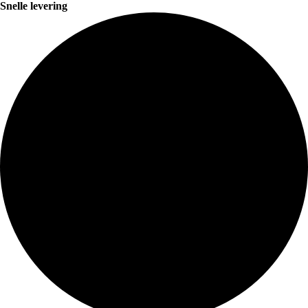
Snelle levering