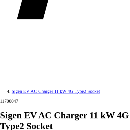
Sigen EV AC Charger 11 kW 4G Type2 Socket
11700047
Sigen EV AC Charger 11 kW 4G
Type2 Socket