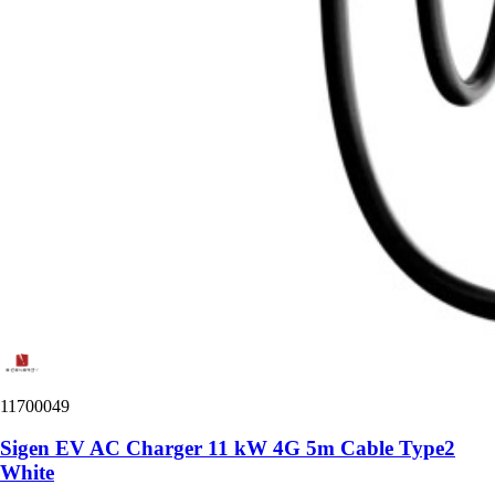
11700049
Sigen EV AC Charger 11 kW 4G 5m Cable Type2
White