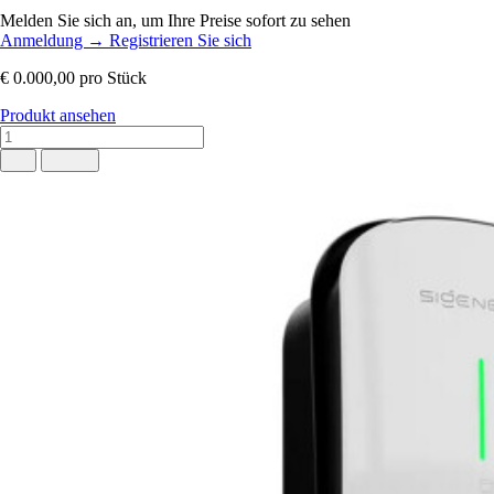
Melden Sie sich an, um Ihre Preise sofort zu sehen
Anmeldung
→
Registrieren Sie sich
€ 0.000,00
pro Stück
Produkt ansehen