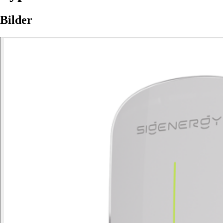
Bilder