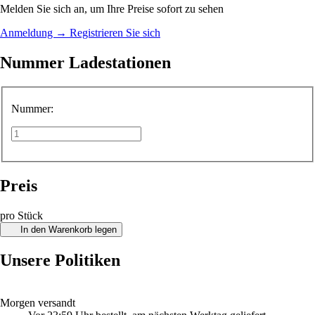
Melden Sie sich an, um Ihre Preise sofort zu sehen
Anmeldung
→
Registrieren Sie sich
Nummer Ladestationen
Nummer:
Preis
pro Stück
In den Warenkorb legen
Unsere Politiken
Morgen versandt