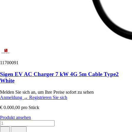
11700091
Sigen EV AC Charger 7 kW 4G 5m Cable Type2
White
Melden Sie sich an, um Ihre Preise sofort zu sehen
Anmeldung
→
Registrieren Sie sich
€ 0.000,00
pro Stück
Produkt ansehen