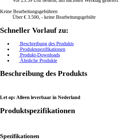
Vor 23:59 Uhr bestellt, am nächsten Werktag geliefert
Keine Bearbeitungsgebühren
Über € 3.500, - keine Bearbeitungsgebühr
Schneller Vorlauf zu:
Beschreibung des Produkts
Produktspezifikationen
Produkt-Downloads
Ähnliche Produkte
Beschreibung des Produkts
Let op: Alleen leverbaar in Nederland
Produktspezifikationen
Spezifikationen