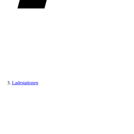
Ladestationen