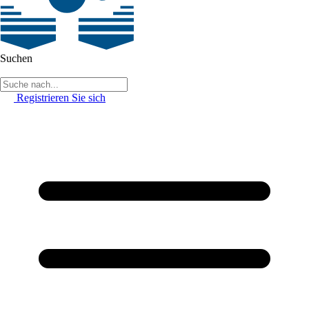
Suchen
Registrieren Sie sich