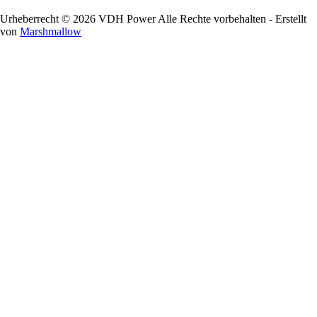
Urheberrecht © 2026 VDH Power Alle Rechte vorbehalten - Erstellt
von
Marshmallow