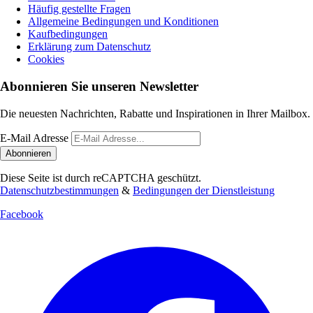
Häufig gestellte Fragen
Allgemeine Bedingungen und Konditionen
Kaufbedingungen
Erklärung zum Datenschutz
Cookies
Abonnieren Sie unseren Newsletter
Die neuesten Nachrichten, Rabatte und Inspirationen in Ihrer Mailbox.
E-Mail Adresse
Abonnieren
Diese Seite ist durch reCAPTCHA geschützt.
Datenschutzbestimmungen
&
Bedingungen der Dienstleistung
Facebook