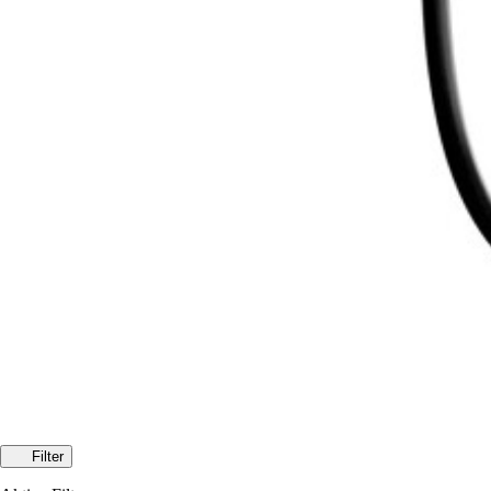
Filter