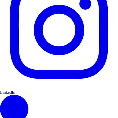
LinkedIn