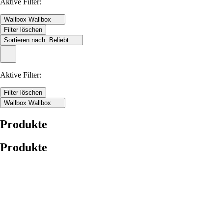
Aktive Filter:
Wallbox
Wallbox
Filter löschen
Sortieren nach:
Beliebt
Aktive Filter:
Filter löschen
Wallbox
Wallbox
Produkte
Produkte