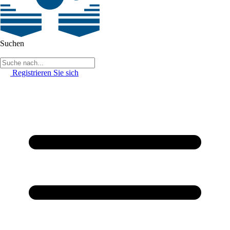
Suchen
Registrieren Sie sich