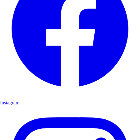
Instagram