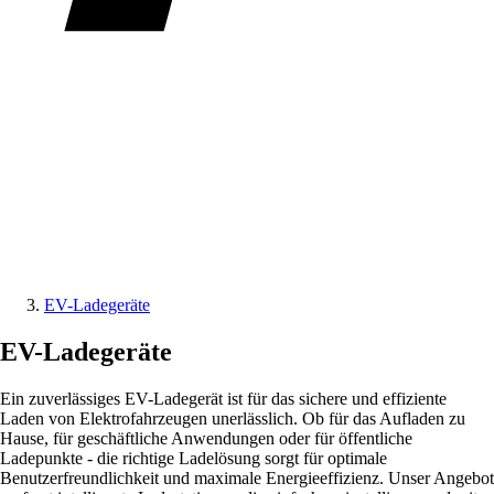
EV-Ladegeräte
EV-Ladegeräte
Ein zuverlässiges EV-Ladegerät ist für das sichere und effiziente
Laden von Elektrofahrzeugen unerlässlich. Ob für das Aufladen zu
Hause, für geschäftliche Anwendungen oder für öffentliche
Ladepunkte - die richtige Ladelösung sorgt für optimale
Benutzerfreundlichkeit und maximale Energieeffizienz. Unser Angebot