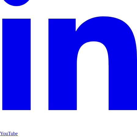
YouTube