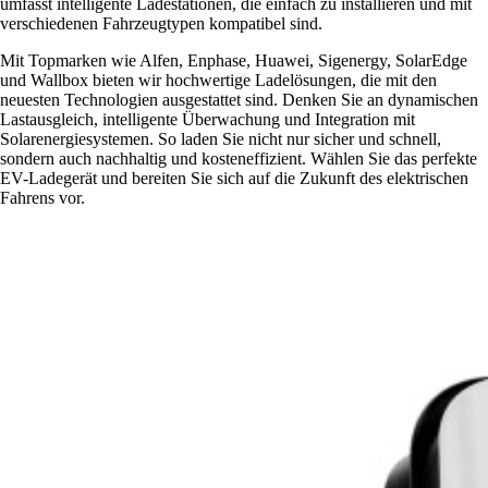
umfasst intelligente Ladestationen, die einfach zu installieren und mit
verschiedenen Fahrzeugtypen kompatibel sind.
Mit Topmarken wie Alfen, Enphase, Huawei, Sigenergy, SolarEdge
und Wallbox bieten wir hochwertige Ladelösungen, die mit den
neuesten Technologien ausgestattet sind. Denken Sie an dynamischen
Lastausgleich, intelligente Überwachung und Integration mit
Solarenergiesystemen. So laden Sie nicht nur sicher und schnell,
sondern auch nachhaltig und kosteneffizient. Wählen Sie das perfekte
EV-Ladegerät und bereiten Sie sich auf die Zukunft des elektrischen
Fahrens vor.