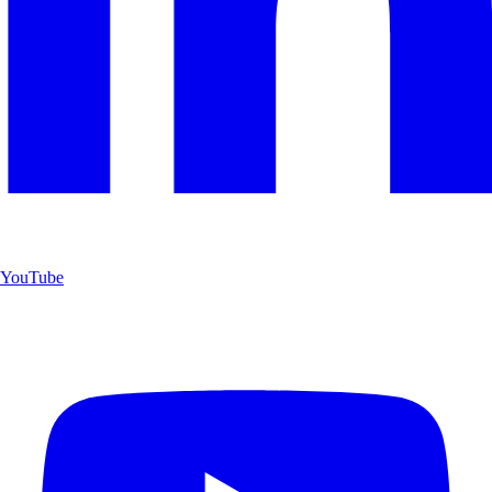
YouTube