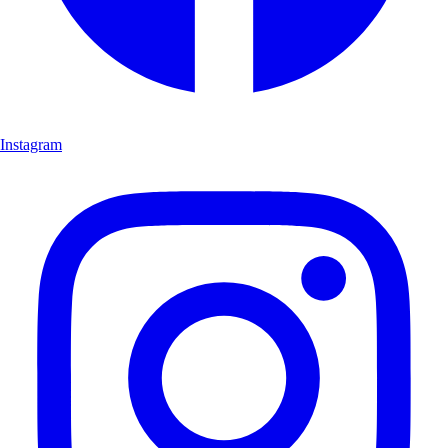
Instagram