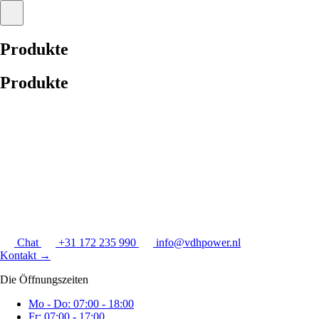
Produkte
Produkte
Chat
+31 172 235 990
info@vdhpower.nl
Kontakt
→
Die Öffnungszeiten
Mo - Do: 07:00 - 18:00
Fr: 07:00 - 17:00