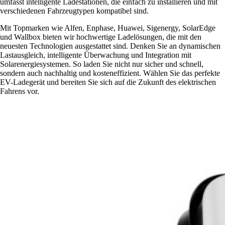
umfasst intelligente Ladestationen, die einfach zu installieren und mit
verschiedenen Fahrzeugtypen kompatibel sind.
Mit Topmarken wie Alfen, Enphase, Huawei, Sigenergy, SolarEdge
und Wallbox bieten wir hochwertige Ladelösungen, die mit den
neuesten Technologien ausgestattet sind. Denken Sie an dynamischen
Lastausgleich, intelligente Überwachung und Integration mit
Solarenergiesystemen. So laden Sie nicht nur sicher und schnell,
sondern auch nachhaltig und kosteneffizient. Wählen Sie das perfekte
EV-Ladegerät und bereiten Sie sich auf die Zukunft des elektrischen
Fahrens vor.