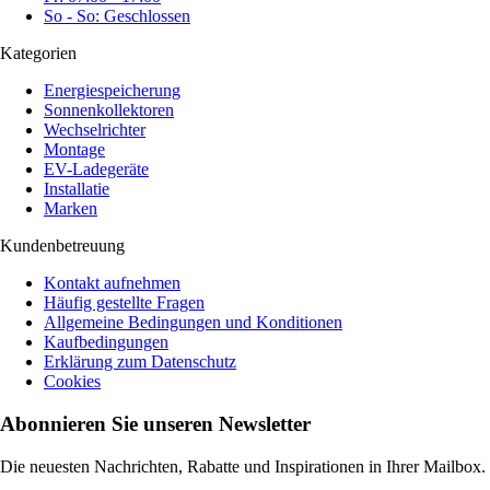
So - So: Geschlossen
Kategorien
Energiespeicherung
Sonnenkollektoren
Wechselrichter
Montage
EV-Ladegeräte
Installatie
Marken
Kundenbetreuung
Kontakt aufnehmen
Häufig gestellte Fragen
Allgemeine Bedingungen und Konditionen
Kaufbedingungen
Erklärung zum Datenschutz
Cookies
Abonnieren Sie unseren Newsletter
Die neuesten Nachrichten, Rabatte und Inspirationen in Ihrer Mailbox.