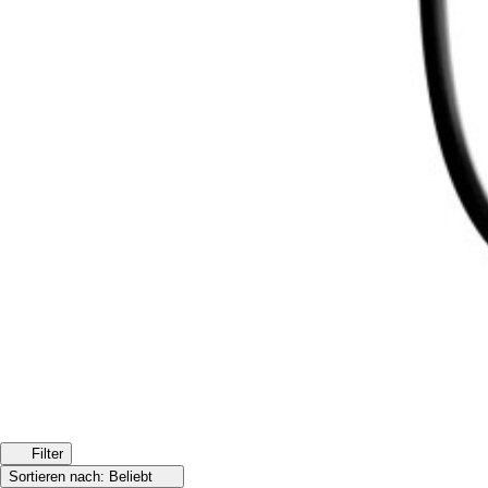
Filter
Sortieren nach:
Beliebt