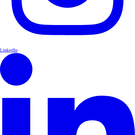
LinkedIn