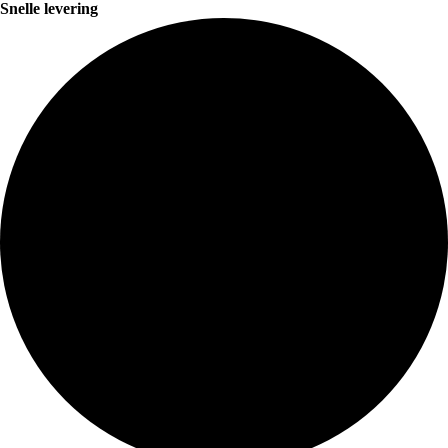
Snelle levering