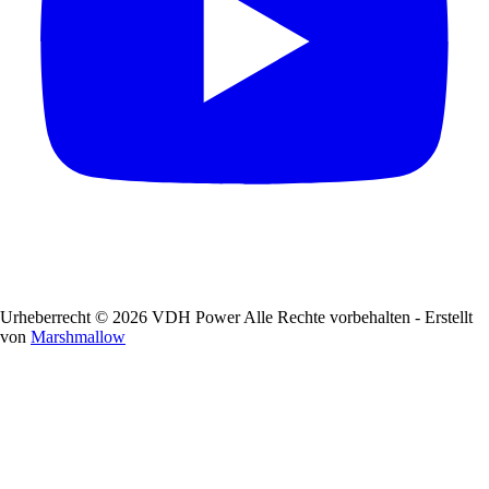
Urheberrecht © 2026 VDH Power Alle Rechte vorbehalten - Erstellt
von
Marshmallow