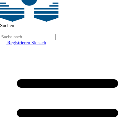
Suchen
Registrieren Sie sich