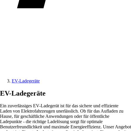
EV-Ladegeräte
EV-Ladegeräte
Ein zuverlässiges EV-Ladegerät ist für das sichere und effiziente
Laden von Elektrofahrzeugen unerlässlich. Ob für das Aufladen zu
Hause, für geschäftliche Anwendungen oder für öffentliche
Ladepunkte - die richtige Ladelösung sorgt für optimale
Benutzerfreundlichkeit und maximale Energieeffizienz. Unser Angebot