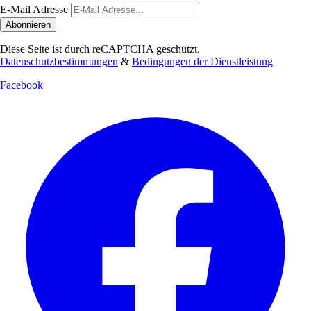
E-Mail Adresse
Abonnieren
Diese Seite ist durch reCAPTCHA geschützt.
Datenschutzbestimmungen
&
Bedingungen der Dienstleistung
Facebook