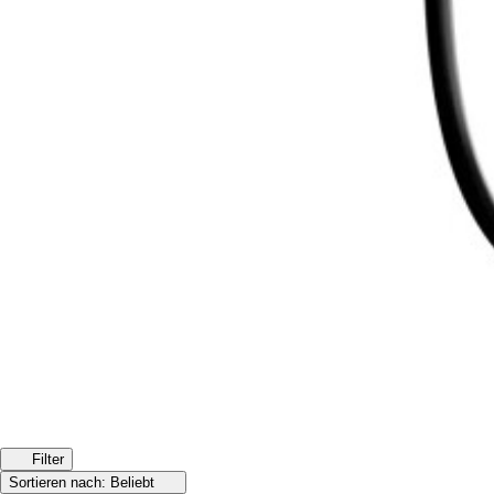
Filter
Sortieren nach:
Beliebt