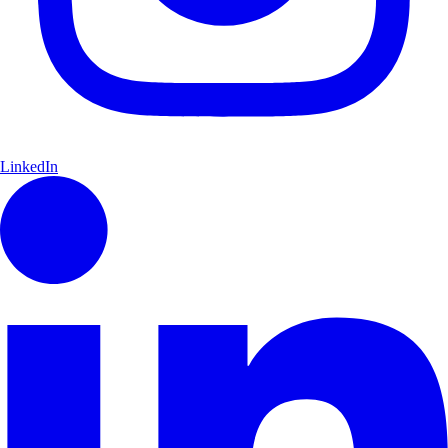
LinkedIn