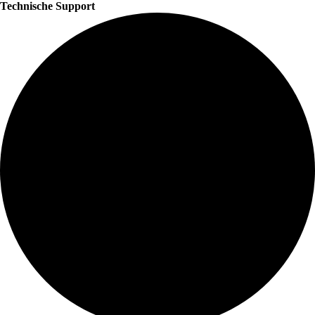
Technische Support