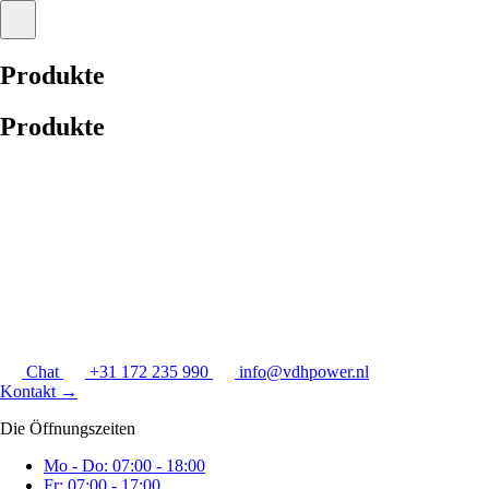
Produkte
Produkte
Chat
+31 172 235 990
info@vdhpower.nl
Kontakt
→
Die Öffnungszeiten
Mo - Do: 07:00 - 18:00
Fr: 07:00 - 17:00