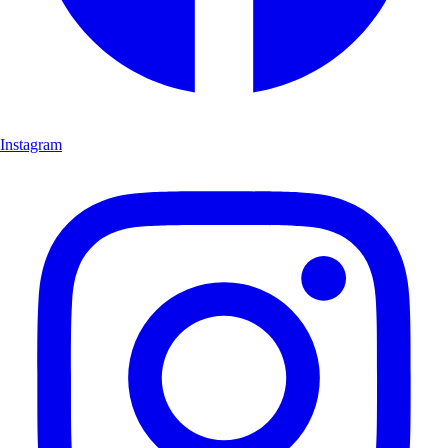
Instagram