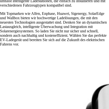
umfasst intelligente Ladestationen, die einfach zu installieren und mit
verschiedenen Fahrzeugtypen kompatibel sind.
Mit Topmarken wie Alfen, Enphase, Huawei, Sigenergy, SolarEdge
und Wallbox bieten wir hochwertige Ladelösungen, die mit den
neuesten Technologien ausgestattet sind. Denken Sie an dynamischen
Lastausgleich, intelligente Überwachung und Integration mit
Solarenergiesystemen. So laden Sie nicht nur sicher und schnell,
sondern auch nachhaltig und kosteneffizient. Wählen Sie das perfekte
EV-Ladegerät und bereiten Sie sich auf die Zukunft des elektrischen
Fahrens vor.