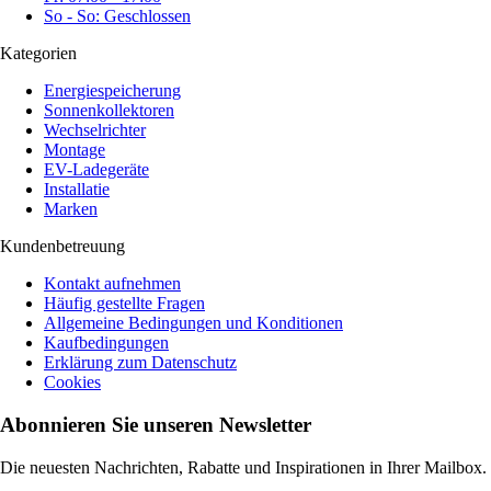
So - So: Geschlossen
Kategorien
Energiespeicherung
Sonnenkollektoren
Wechselrichter
Montage
EV-Ladegeräte
Installatie
Marken
Kundenbetreuung
Kontakt aufnehmen
Häufig gestellte Fragen
Allgemeine Bedingungen und Konditionen
Kaufbedingungen
Erklärung zum Datenschutz
Cookies
Abonnieren Sie unseren Newsletter
Die neuesten Nachrichten, Rabatte und Inspirationen in Ihrer Mailbox.