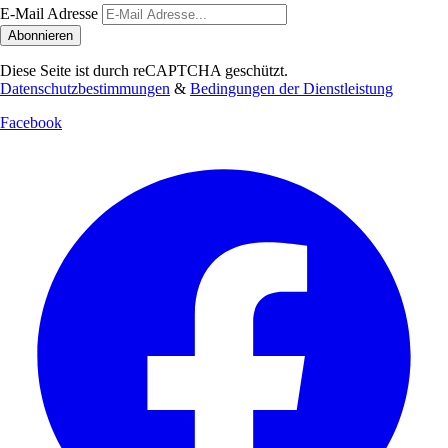
E-Mail Adresse
Abonnieren
Diese Seite ist durch reCAPTCHA geschützt.
Datenschutzbestimmungen
&
Bedingungen der Dienstleistung
Facebook