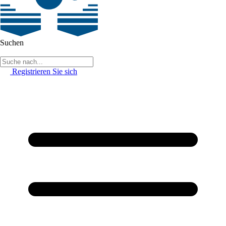
Suchen
Registrieren Sie sich