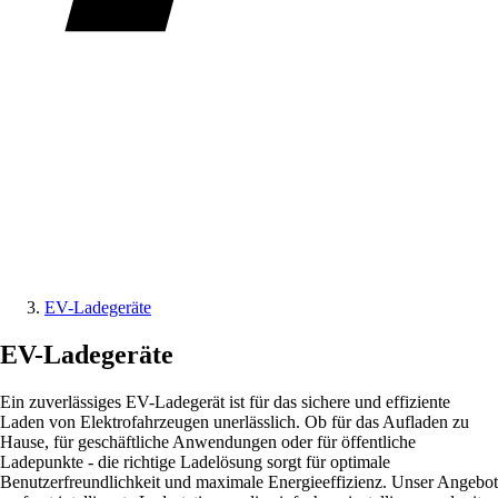
EV-Ladegeräte
EV-Ladegeräte
Ein zuverlässiges EV-Ladegerät ist für das sichere und effiziente
Laden von Elektrofahrzeugen unerlässlich. Ob für das Aufladen zu
Hause, für geschäftliche Anwendungen oder für öffentliche
Ladepunkte - die richtige Ladelösung sorgt für optimale
Benutzerfreundlichkeit und maximale Energieeffizienz. Unser Angebot