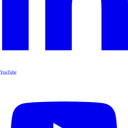
YouTube