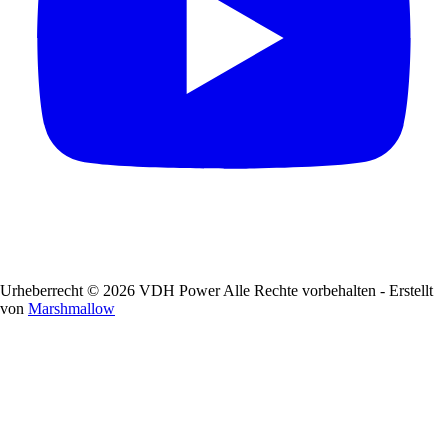
Urheberrecht © 2026 VDH Power Alle Rechte vorbehalten - Erstellt
von
Marshmallow