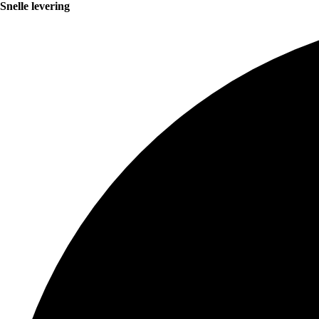
Snelle levering