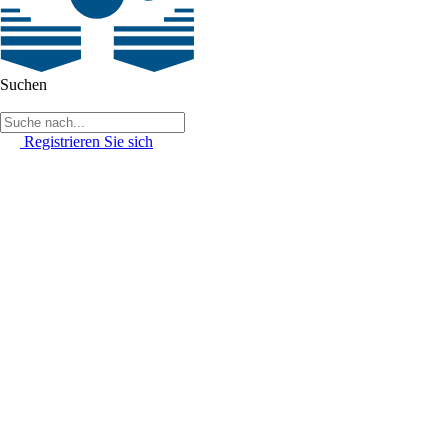
Suchen
Registrieren Sie sich