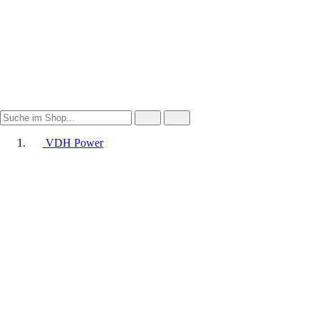
VDH Power